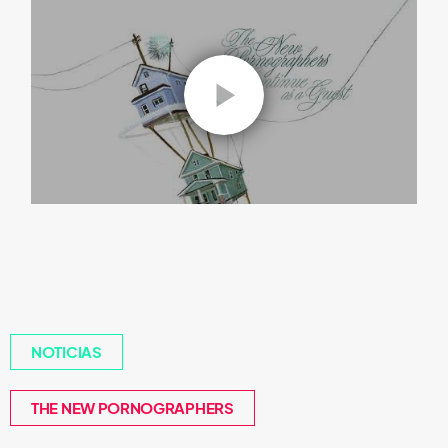
NOTICIAS
THE NEW PORNOGRAPHERS