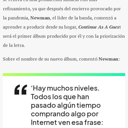
refinamiento, ya que después del encierro provocado por
la pandemia,
Newman
, el líder de la banda, comenzó a
aprender a producir desde su hogar,
Continue As A Gues
t
será el primer álbum producido por él y con la priorización
de la letra.
Sobre el nombre de su nuevo álbum, comentó
Newman
:
‘Hay muchos niveles.
Todos los que han
pasado algún tiempo
comprando algo por
Internet ven esa frase: