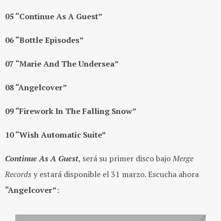
05 “Continue As A Guest”
06 “Bottle Episodes”
07 “Marie And The Undersea”
08 “Angelcover”
09 “Firework In The Falling Snow”
10 “Wish Automatic Suite”
Continue As A Guest
, será su primer disco bajo
Merge
Records
y estará disponible el 31 marzo. Escucha ahora
“Angelcover”
: