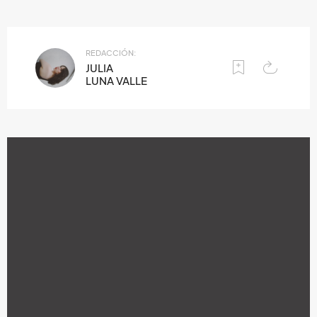
REDACCIÓN:
JULIA
LUNA VALLE