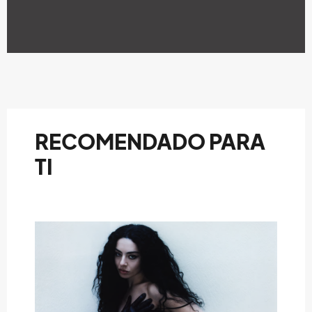
RECOMENDADO PARA
TI