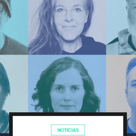
NOTICIAS