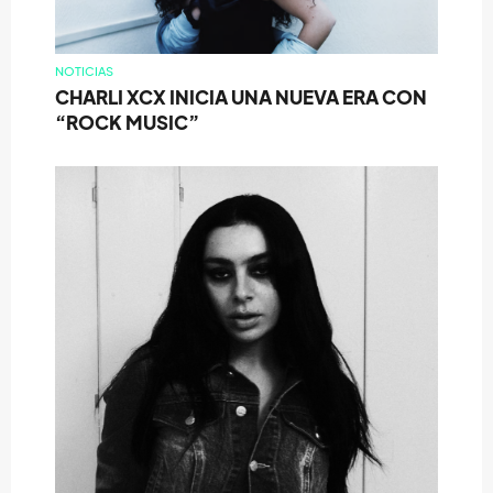
NOTICIAS
CHARLI XCX INICIA UNA NUEVA ERA CON
“ROCK MUSIC”