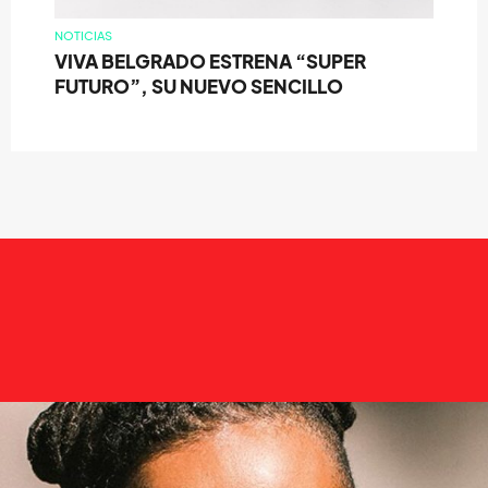
NOTICIAS
VIVA BELGRADO ESTRENA “SUPER
FUTURO”, SU NUEVO SENCILLO