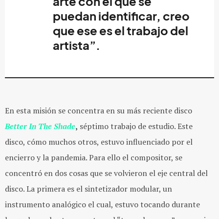
arte con el que se
puedan identificar, creo
que ese es el trabajo del
artista”.
En esta misión se concentra en su más reciente disco
Better In The Shade
,
séptimo trabajo de estudio. Este
disco, cómo muchos otros, estuvo influenciado por el
encierro y la pandemia. Para ello el compositor, se
concentró en dos cosas que se volvieron el eje central del
disco. La primera es el sintetizador modular, un
instrumento analógico el cual, estuvo tocando durante