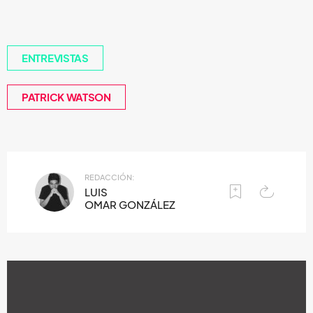
ENTREVISTAS
PATRICK WATSON
REDACCIÓN:
LUIS
OMAR GONZÁLEZ