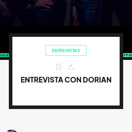
ENTREVISTAS
ENTREVISTA CON DORIAN