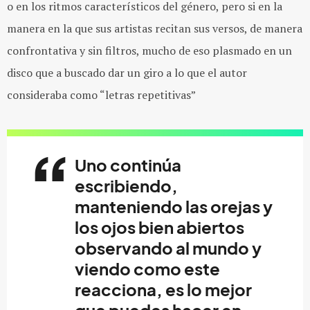
o en los ritmos característicos del género, pero si en la
manera en la que sus artistas recitan sus versos, de manera
confrontativa y sin filtros, mucho de eso plasmado en un
disco que a buscado dar un giro a lo que el autor
consideraba como “letras repetitivas”
Uno continúa
escribiendo,
manteniendo las orejas y
los ojos bien abiertos
observando al mundo y
viendo como este
reacciona, es lo mejor