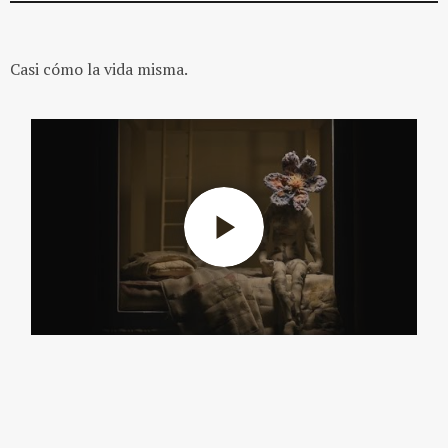
Casi cómo la vida misma.