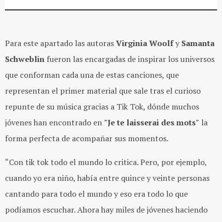
Para este apartado las autoras
Virginia Woolf
y
Samanta
Schweblin
fueron las encargadas de inspirar los universos
que conforman cada una de estas canciones, que
representan el primer material que sale tras el curioso
repunte de su música gracias a Tik Tok, dónde muchos
jóvenes han encontrado en
"Je te laisserai des mots"
la
forma perfecta de acompañar sus momentos.
“Con tik tok todo el mundo lo critica. Pero, por ejemplo,
cuando yo era niño, había entre quince y veinte personas
cantando para todo el mundo y eso era todo lo que
podíamos escuchar. Ahora hay miles de jóvenes haciendo