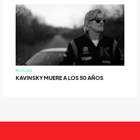
NOTICIAS
KAVINSKY MUERE A LOS 50 AÑOS