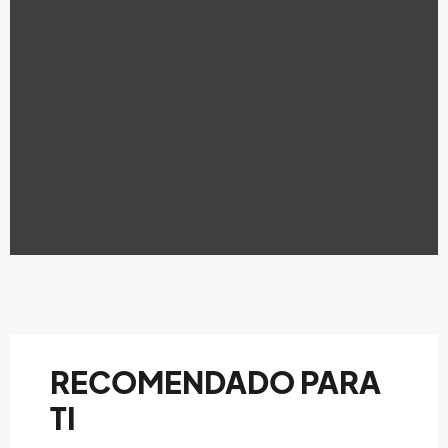
RECOMENDADO PARA
TI