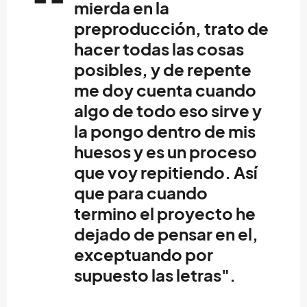
mierda en la
preproducción, trato de
hacer todas las cosas
posibles, y de repente
me doy cuenta cuando
algo de todo eso sirve y
la pongo dentro de mis
huesos y es un proceso
que voy repitiendo. Así
que para cuando
termino el proyecto he
dejado de pensar en el,
exceptuando por
supuesto las letras".