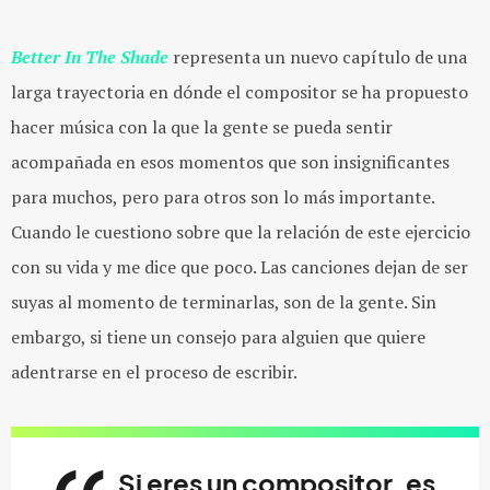
Better In The Shade
representa un nuevo capítulo de una
larga trayectoria en dónde el compositor se ha propuesto
hacer música con la que la gente se pueda sentir
acompañada en esos momentos que son insignificantes
para muchos, pero para otros son lo más importante.
Cuando le cuestiono sobre que la relación de este ejercicio
con su vida y me dice que poco. Las canciones dejan de ser
suyas al momento de terminarlas, son de la gente. Sin
embargo, si tiene un consejo para alguien que quiere
adentrarse en el proceso de escribir.
Si eres un compositor, es