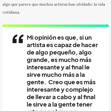
algo que parece que muchos artistas han olvidado: la vida
cotidiana.
Mi opinión es que, si un
artista es capaz de hacer
de algo pequeño, algo
grande, es mucho más
interesante y al final le
sirve mucho más a la
gente. Creo que es más
interesante y complejo
de llevar a cabo y al final
le sirve a la gente tener