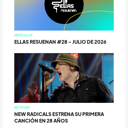
ARTÍCULOS
ELLAS RESUENAN #28 - JULIO DE 2026
NOTICIAS
NEW RADICALS ESTRENA SU PRIMERA
CANCIÓN EN 28 AÑOS