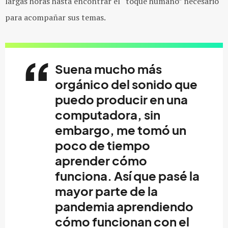
largas horas hasta encontrar el “toque humano” necesario
para acompañar sus temas.
Suena mucho más
orgánico del sonido que
puedo producir en una
computadora, sin
embargo, me tomó un
poco de tiempo
aprender cómo
funciona. Así que pasé la
mayor parte de la
pandemia aprendiendo
cómo funcionan con el