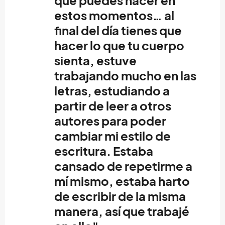
que puedes hacer en
estos momentos… al
final del día tienes que
hacer lo que tu cuerpo
sienta, estuve
trabajando mucho en las
letras, estudiando a
partir de leer a otros
autores para poder
cambiar mi estilo de
escritura. Estaba
cansado de repetirme a
mí mismo, estaba harto
de escribir de la misma
manera, así que trabajé