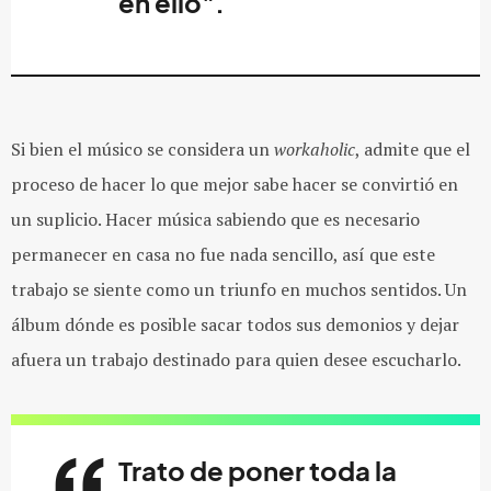
en ello".
Si bien el músico se considera un
workaholic
, admite que el
proceso de hacer lo que mejor sabe hacer se convirtió en
un suplicio. Hacer música sabiendo que es necesario
permanecer en casa no fue nada sencillo, así que este
trabajo se siente como un triunfo en muchos sentidos. Un
álbum dónde es posible sacar todos sus demonios y dejar
afuera un trabajo destinado para quien desee escucharlo.
Trato de poner toda la