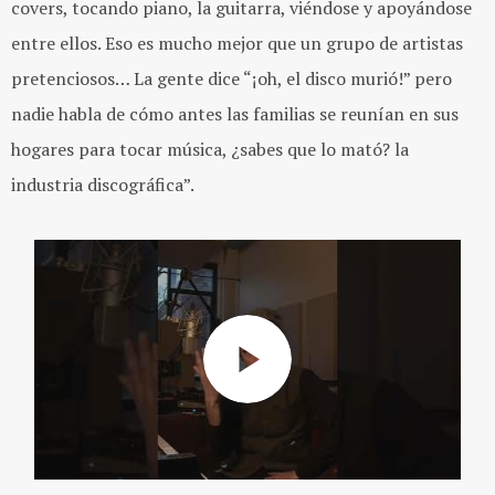
covers, tocando piano, la guitarra, viéndose y apoyándose
entre ellos. Eso es mucho mejor que un grupo de artistas
pretenciosos… La gente dice “¡oh, el disco murió!” pero
nadie habla de cómo antes las familias se reunían en sus
hogares para tocar música, ¿sabes que lo mató? la
industria discográfica”.