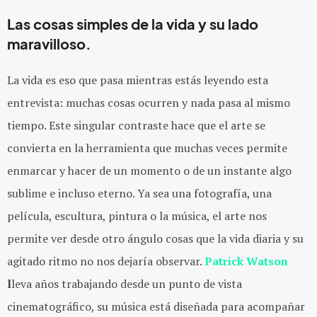
Las cosas simples de la vida y su lado
maravilloso.
La vida es eso que pasa mientras estás leyendo esta
entrevista: muchas cosas ocurren y nada pasa al mismo
tiempo. Este singular contraste hace que el arte se
convierta en la herramienta que muchas veces permite
enmarcar y hacer de un momento o de un instante algo
sublime e incluso eterno. Ya sea una fotografía, una
película, escultura, pintura o la música, el arte nos
permite ver desde otro ángulo cosas que la vida diaria y su
agitado ritmo no nos dejaría observar.
Patrick Watson
l
leva años trabajando desde un punto de vista
cinematográfico, su música está diseñada para acompañar