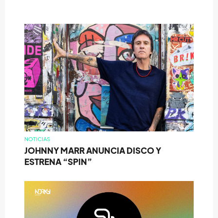
NOTICIAS
JOHNNY MARR ANUNCIA DISCO Y
ESTRENA “SPIN”