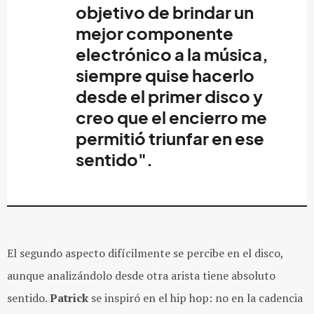
objetivo de brindar un
mejor componente
electrónico a la música,
siempre quise hacerlo
desde el primer disco y
creo que el encierro me
permitió triunfar en ese
sentido".
El segundo aspecto difícilmente se percibe en el disco,
aunque analizándolo desde otra arista tiene absoluto
sentido.
Patrick
se inspiró en el hip hop: no en la cadencia