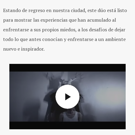
Estando de regreso en nuestra ciudad, este dúo está listo
para mostrar las experiencias que han acumulado al
enfrentarse a sus propios miedos, a los desafíos de dejar
todo lo que antes conocían y enfrentarse a un ambiente
nuevo e inspirador.