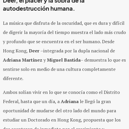
Deer, el placer y la sobra de la
autodestrucción humana.
La música que disfruta de la oscuridad, que es dura y difícil
de digerir la mayoría del tiempo muestra el lado más crudo
y profundo que se encuentra en el ser humano. Desde
Hong Kong,
Deer
–integrada por la dupla nacional de
Adriana Martínez
y
Miguel Bastida
– demuestra lo que es
sentirse solo en medio de una cultura completamente
diferente.
Ambos solían vivir en lo que se conocía como el Distrito
Federal, hasta que un día, a
Adriana
le llegó la gran
oportunidad de mudarse del otro lado del mundo para
estudiar un Doctorado en Hong Kong, propuesta que los