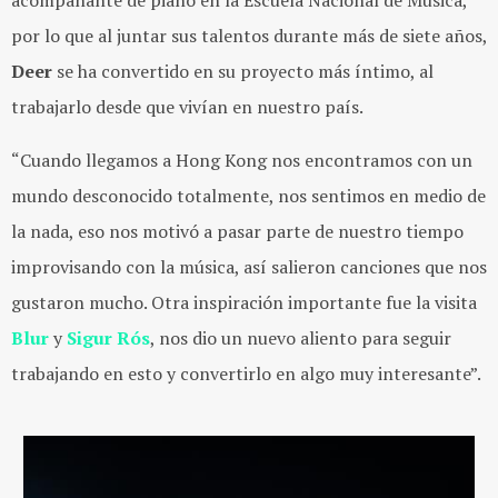
acompañante de piano en la Escuela Nacional de Música,
por lo que al juntar sus talentos durante más de siete años,
Deer
se ha convertido en su proyecto más íntimo, al
trabajarlo desde que vivían en nuestro país.
“Cuando llegamos a Hong Kong nos encontramos con un
mundo desconocido totalmente, nos sentimos en medio de
la nada, eso nos motivó a pasar parte de nuestro tiempo
improvisando con la música, así salieron canciones que nos
gustaron mucho. Otra inspiración importante fue la visita
Blur
y
Sigur Rós
, nos dio un nuevo aliento para seguir
trabajando en esto y convertirlo en algo muy interesante”.