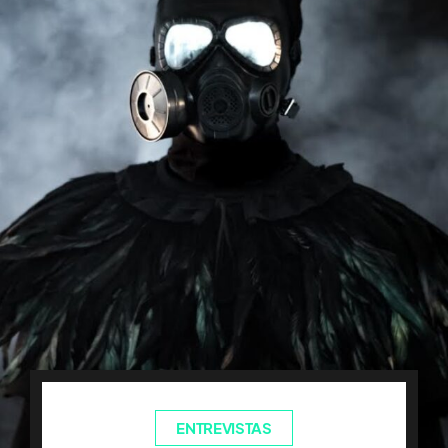
ENTREVISTAS