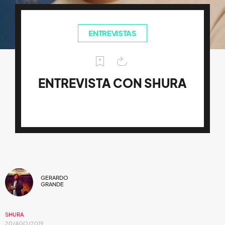
ENTREVISTAS
ENTREVISTA CON SHURA
GERARDO
GRANDE
SHURA
20/AGO/2019