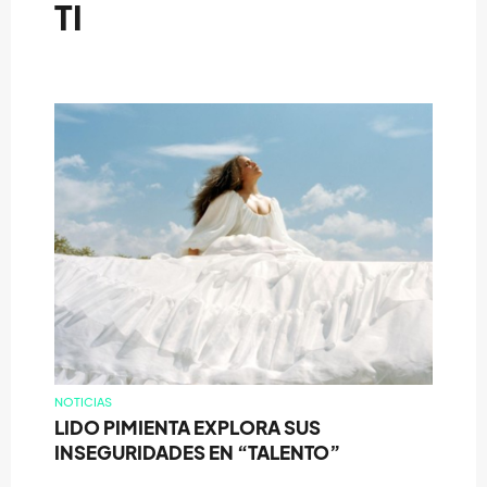
TI
NOTICIAS
LIDO PIMIENTA EXPLORA SUS
INSEGURIDADES EN “TALENTO”