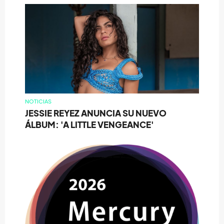
NOTICIAS
JESSIE REYEZ ANUNCIA SU NUEVO
ÁLBUM: 'A LITTLE VENGEANCE'