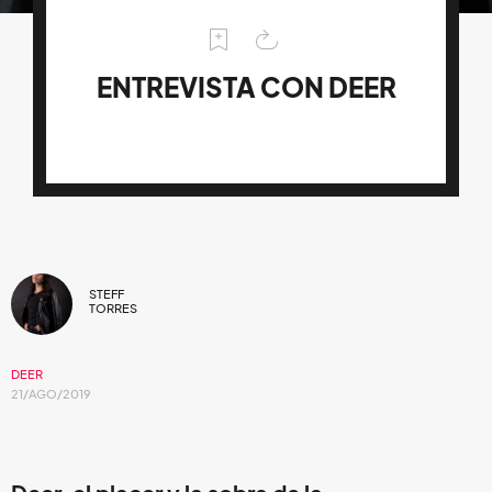
ENTREVISTA CON DEER
STEFF
TORRES
DEER
21/AGO/2019