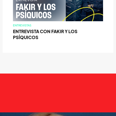
ENTREVISTAS
ENTREVISTA CON FAKIR Y LOS
PSÍQUICOS