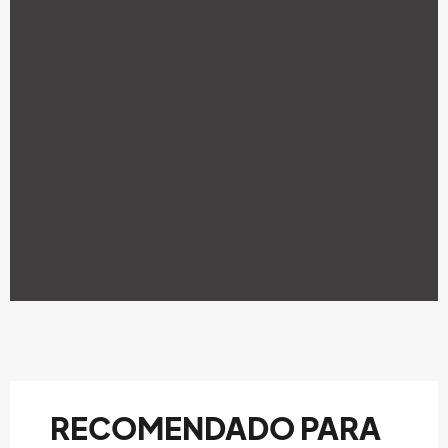
RECOMENDADO PARA