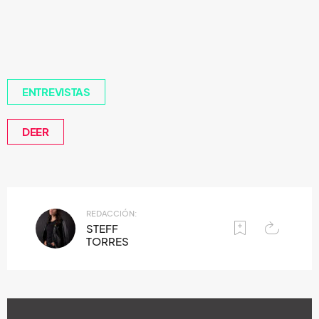
ENTREVISTAS
DEER
REDACCIÓN:
STEFF
TORRES