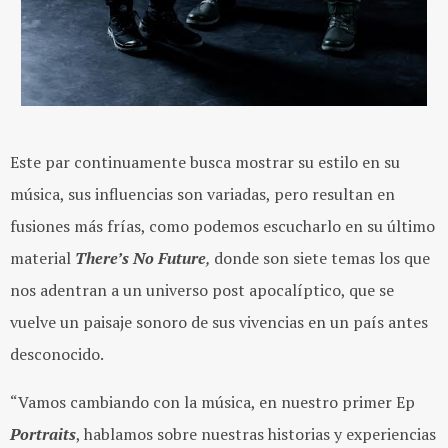
Este par continuamente busca mostrar su estilo en su
música, sus influencias son variadas, pero resultan en
fusiones más frías, como podemos escucharlo en su último
material
There’s No Future
,
donde son siete temas los que
nos adentran a un universo post apocalíptico, que se
vuelve un paisaje sonoro de sus vivencias en un país antes
desconocido.
“Vamos cambiando con la música, en nuestro primer Ep
Portraits
, hablamos sobre nuestras historias y experiencias