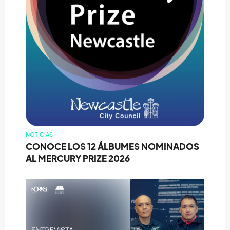
NOTICIAS
CONOCE LOS 12 ÁLBUMES NOMINADOS
AL MERCURY PRIZE 2026