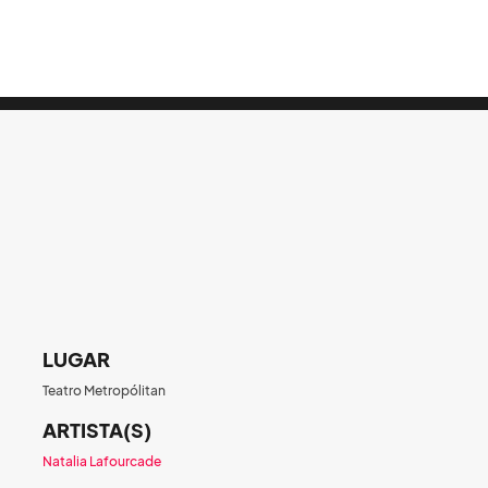
LUGAR
Teatro Metropólitan
ARTISTA(S)
Natalia Lafourcade