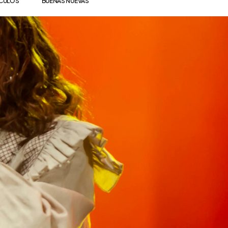
ÍCULOS
BUENAS NUEVAS