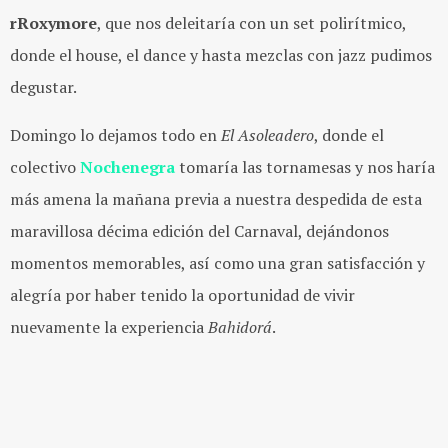
rRoxymore
, que nos deleitaría con un set polirítmico,
donde el house, el dance y hasta mezclas con jazz pudimos
degustar.
Domingo lo dejamos todo en
El Asoleadero
, donde el
colectivo
Nochenegra
tomaría las tornamesas y nos haría
más amena la mañana previa a nuestra despedida de esta
maravillosa décima edición del Carnaval, dejándonos
momentos memorables, así como una gran satisfacción y
alegría por haber tenido la oportunidad de vivir
nuevamente la experiencia
Bahidorá
.