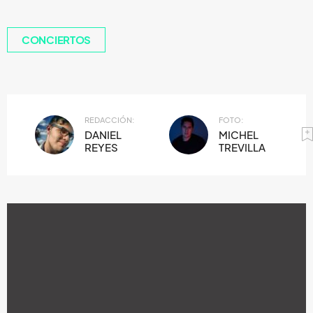
CONCIERTOS
REDACCIÓN:
FOTO:
DANIEL
MICHEL
REYES
TREVILLA