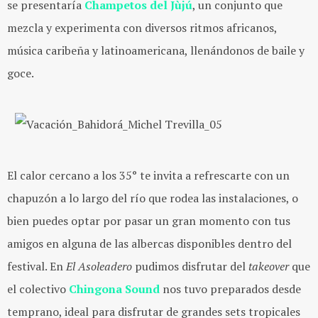
se presentaría
Champetos del Jùjú
, un conjunto que
mezcla y experimenta con diversos ritmos africanos,
música caribeña y latinoamericana, llenándonos de baile y
goce.
El calor cercano a los 35° te invita a refrescarte con un
chapuzón a lo largo del río que rodea las instalaciones, o
bien puedes optar por pasar un gran momento con tus
amigos en alguna de las albercas disponibles dentro del
festival. En
El Asoleadero
pudimos disfrutar del
takeover
que
el colectivo
Chingona Sound
nos tuvo preparados desde
temprano, ideal para disfrutar de grandes sets tropicales