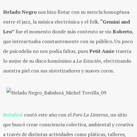
Helado Negro
nos hizo flotar con su mezcla homogénea
entre el jazz, la música electrónica y el folk.
“Gemini and
Leo”
fue el momento donde más contento se vio
Roberto
,
que interactuaba constantemente con su público. Un poco
de psicodelia no nos podía faltar, pues
Petit Amie
traería
lo mejor de su disco homónimo a
La Estación
, electrizando
nuestra piel con sus sintetizadores y suaves coros.
Bahidorá
contó este año con el
Foro La Linterna
, un sitio
que buscó crear consciencia colectiva, ambiental y creativa
a través de distintas actividades como pláticas, talleres,