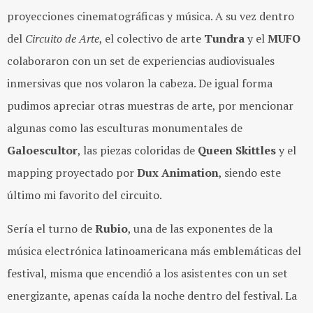
proyecciones cinematográficas y música. A su vez dentro
del
Circuito de Arte
, el colectivo de arte
Tundra
y el
MUFO
colaboraron con un set de experiencias audiovisuales
inmersivas que nos volaron la cabeza. De igual forma
pudimos apreciar otras muestras de arte, por mencionar
algunas como las esculturas monumentales de
Galoescultor
, las piezas coloridas de
Queen Skittles
y el
mapping proyectado por
Dux Animation
, siendo este
último mi favorito del circuito.
Sería el turno de
Rubio
, una de las exponentes de la
música electrónica latinoamericana más emblemáticas del
festival, misma que encendió a los asistentes con un set
energizante, apenas caída la noche dentro del festival. La