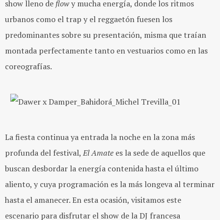
show lleno de
flow
y mucha energía, donde los ritmos
urbanos como el trap y el reggaetón fuesen los
predominantes sobre su presentación, misma que traían
montada perfectamente tanto en vestuarios como en las
coreografías.
La fiesta continua ya entrada la noche en la zona más
profunda del festival,
El Amate
es la sede de aquellos que
buscan desbordar la energía contenida hasta el último
aliento, y cuya programación es la más longeva al terminar
hasta el amanecer. En esta ocasión, visitamos este
escenario para disfrutar el show de la DJ francesa