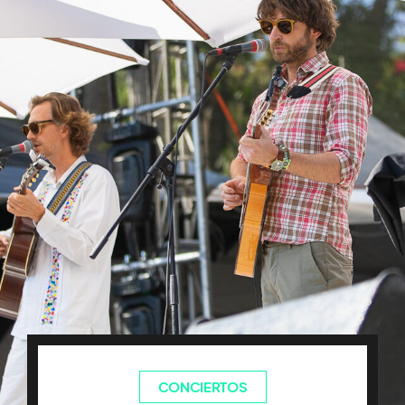
CONCIERTOS