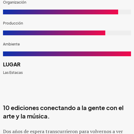
Organización
Producción
Ambiente
LUGAR
Las Estacas
10 ediciones conectando a la gente con el
arte y la música.
Dos años de espera transcurrieron para volvernos a ver