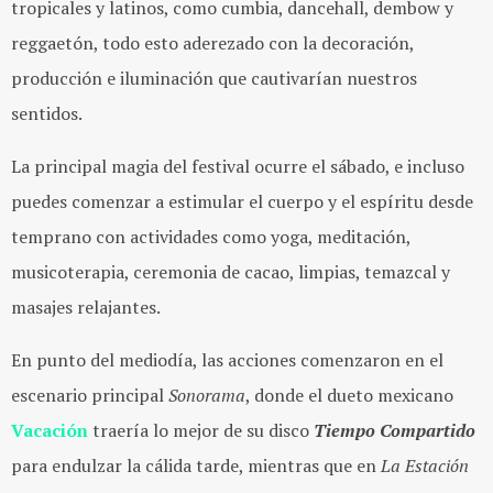
tropicales y latinos, como cumbia, dancehall, dembow y
reggaetón, todo esto aderezado con la decoración,
producción e iluminación que cautivarían nuestros
sentidos.
La principal magia del festival ocurre el sábado, e incluso
puedes comenzar a estimular el cuerpo y el espíritu desde
temprano con actividades como yoga, meditación,
musicoterapia, ceremonia de cacao, limpias, temazcal y
masajes relajantes.
En punto del mediodía, las acciones comenzaron en el
escenario principal
Sonorama
, donde el dueto mexicano
Vacación
traería lo mejor de su disco
Tiempo Compartido
para endulzar la cálida tarde, mientras que en
La Estación