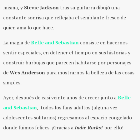
misma, y
Stevie Jackson
tras su guitarra dibujó una
constante sonrisa que reflejaba el semblante fresco de
quien ama lo que hace.
La magia de
Belle and Sebastian
consiste en hacernos
sentir especiales, en detener el tiempo en sus historias y
construir burbujas que parecen habitarse por personajes
de
Wes Anderson
para mostrarnos la belleza de las cosas
simples.
Ayer, después de casi veinte años de crecer junto a
Belle
and Sebastian
, todos los fans adultos (alguna vez
adolescentes solitarios) regresamos al espacio congelado
donde fuimos felices. ¡Gracias a
Indie Rocks!
por ello!