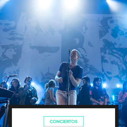
CONCIERTOS