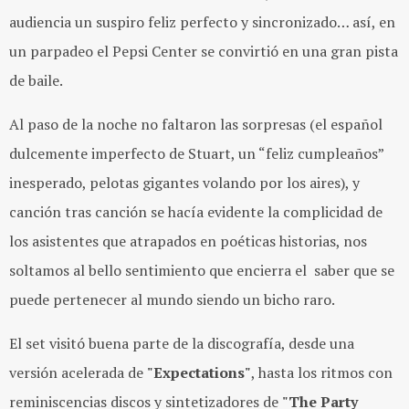
audiencia un suspiro feliz perfecto y sincronizado… así, en
un parpadeo el Pepsi Center se convirtió en una gran pista
de baile.
Al paso de la noche no faltaron las sorpresas (el español
dulcemente imperfecto de Stuart, un “feliz cumpleaños”
inesperado, pelotas gigantes volando por los aires), y
canción tras canción se hacía evidente la complicidad de
los asistentes que atrapados en poéticas historias, nos
soltamos al bello sentimiento que encierra el saber que se
puede pertenecer al mundo siendo un bicho raro.
El set visitó buena parte de la discografía, desde una
versión acelerada de
"Expectations"
, hasta los ritmos con
reminiscencias discos y sintetizadores de
"The Party