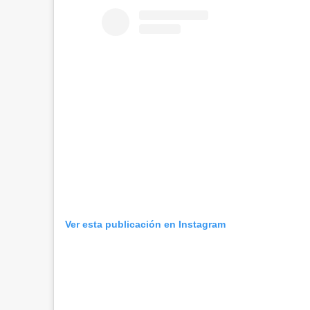
Ver esta publicación en Instagram