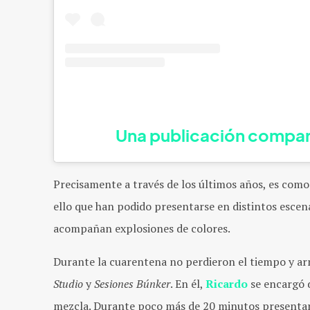
Una publicación compar
Precisamente a través de los últimos años, es como
ello que han podido presentarse en distintos escena
acompañan explosiones de colores.
Durante la cuarentena no perdieron el tiempo y 
Studio
y
Sesiones Búnker
. En él,
Ricardo
se encargó 
mezcla. Durante poco más de 20 minutos presenta