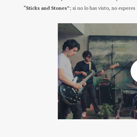
“Sticks and Stones”
; si no lo has visto, no espere