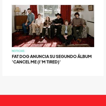
NOTICIAS
FAT DOG ANUNCIA SU SEGUNDO ÁLBUM
'CANCEL ME (I’M TIRED)'