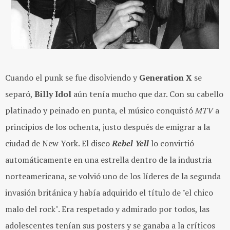
Cuando el punk se fue disolviendo y
Generation X
se
separó,
Billy Idol
aún tenía mucho que dar. Con su cabello
platinado y peinado en punta, el músico conquistó
MTV
a
principios de los ochenta, justo después de emigrar a la
ciudad de New York. El disco
Rebel
Yell
lo convirtió
automáticamente en una estrella dentro de la industria
norteamericana, se volvió uno de los líderes de la segunda
invasión británica y había adquirido el título de "el chico
malo del rock". Era respetado y admirado por todos, las
adolescentes tenían sus posters y se ganaba a la críticos