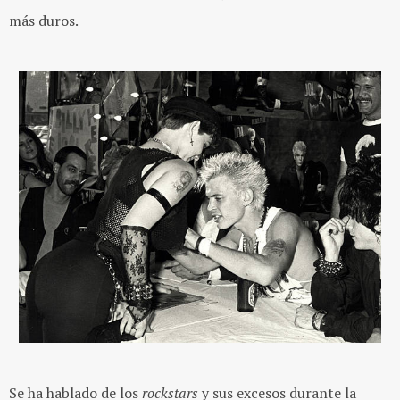
más duros.
Se ha hablado de los
rockstars
y sus excesos durante la