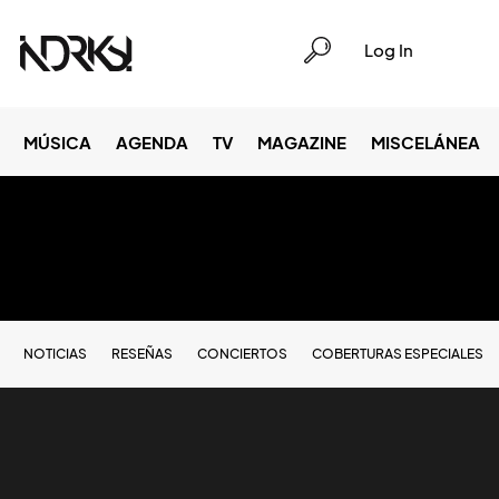
Log In
MÚSICA
AGENDA
TV
MAGAZINE
MISCELÁNEA
NOTICIAS
RESEÑAS
CONCIERTOS
COBERTURAS ESPECIALES