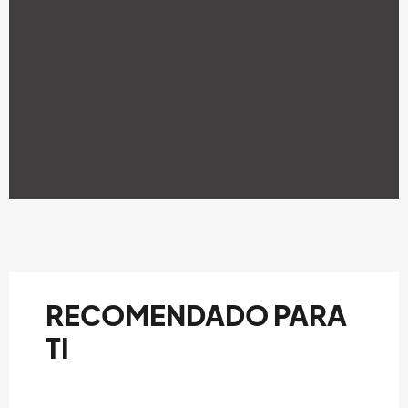
RECOMENDADO PARA
TI