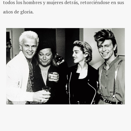
todos los hombres y mujeres detrás, retorciéndose en sus
años de gloria.