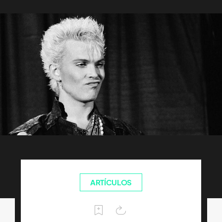
ARTÍCULOS