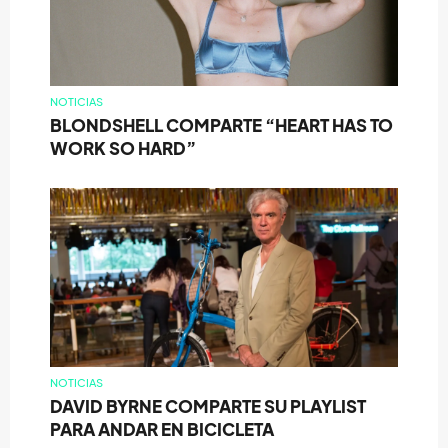
NOTICIAS
BLONDSHELL COMPARTE “HEART HAS TO
WORK SO HARD”
NOTICIAS
DAVID BYRNE COMPARTE SU PLAYLIST
PARA ANDAR EN BICICLETA