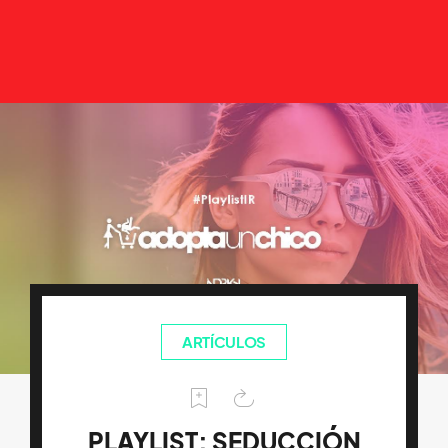
ARTÍCULOS
PLAYLIST: SEDUCCIÓN