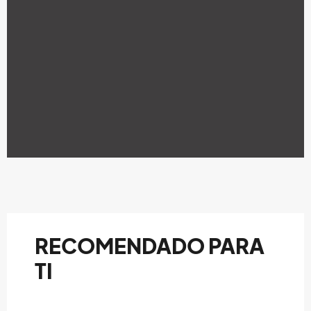
RECOMENDADO PARA
TI