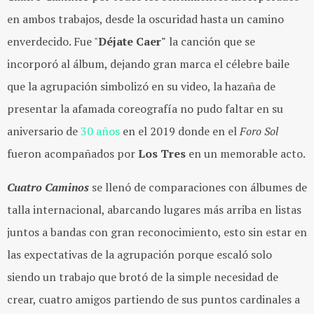
en ambos trabajos, desde la oscuridad hasta un camino
enverdecido. Fue "
Déjate Caer"
la canción que se
incorporó al álbum, dejando gran marca el célebre baile
que la agrupación simbolizó en su video, la hazaña de
presentar la afamada coreografía no pudo faltar en su
aniversario de
30 años
en el 2019 donde en el
Foro Sol
fueron acompañados por
Los Tres
en un memorable acto.
Cuatro Caminos
se llenó de comparaciones con álbumes de
talla internacional, abarcando lugares más arriba en listas
juntos a bandas con gran reconocimiento, esto sin estar en
las expectativas de la agrupación porque escaló solo
siendo un trabajo que brotó de la simple necesidad de
crear, cuatro amigos partiendo de sus puntos cardinales a