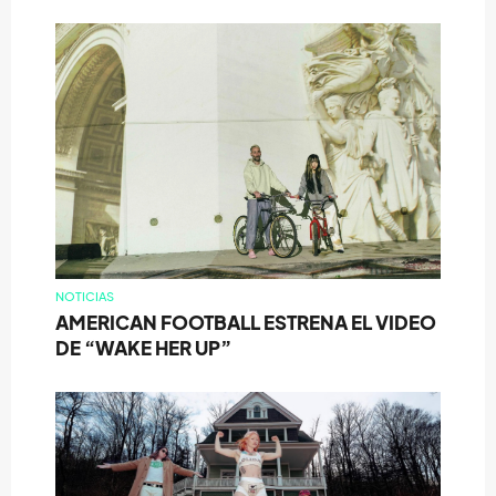
NOTICIAS
AMERICAN FOOTBALL ESTRENA EL VIDEO
DE “WAKE HER UP”