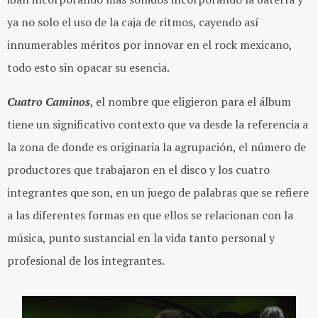
ya no solo el uso de la caja de ritmos, cayendo así
innumerables méritos por innovar en el rock mexicano,
todo esto sin opacar su esencia.
Cuatro Caminos
, el nombre que eligieron para el álbum
tiene un significativo contexto que va desde la referencia a
la zona de donde es originaria la agrupación, el número de
productores que trabajaron en el disco y los cuatro
integrantes que son, en un juego de palabras que se refiere
a las diferentes formas en que ellos se relacionan con la
música, punto sustancial en la vida tanto personal y
profesional de los integrantes.