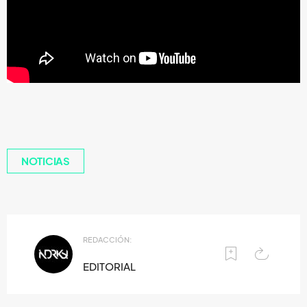
NOTICIAS
REDACCIÓN:
EDITORIAL