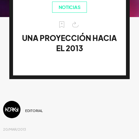
NOTICIAS
UNA PROYECCIÓN HACIA
EL 2013
EDITORIAL
20/MAR/2013