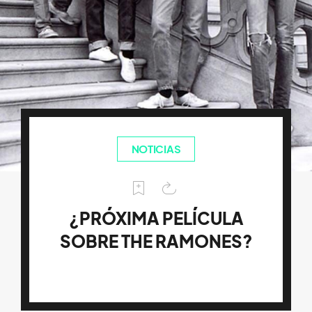
NOTICIAS
¿PRÓXIMA PELÍCULA
SOBRE THE RAMONES?