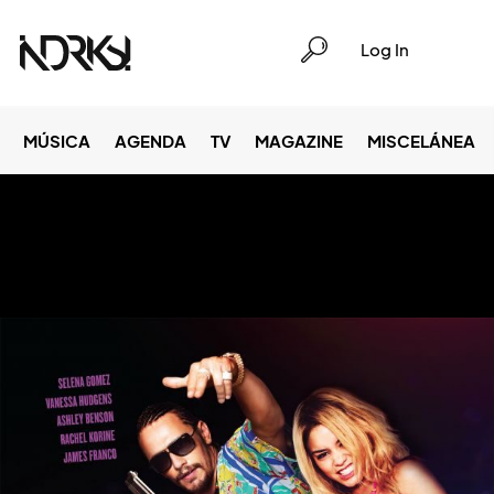
Log In
MÚSICA
AGENDA
TV
MAGAZINE
MISCELÁNEA