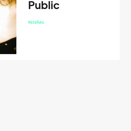
Public
RESEÑAS