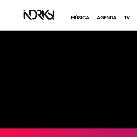
MÚSICA
AGENDA
TV