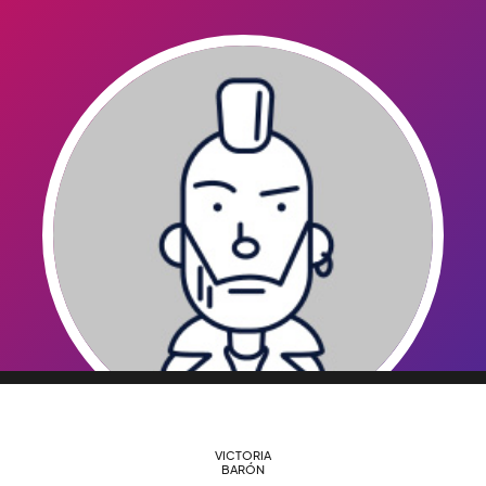
VICTORIA
BARÓN