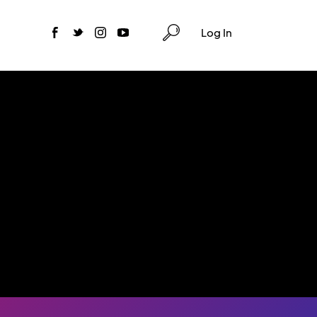
Log In