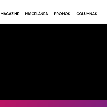
MAGAZINE
MISCELÁNEA
PROMOS
COLUMNAS