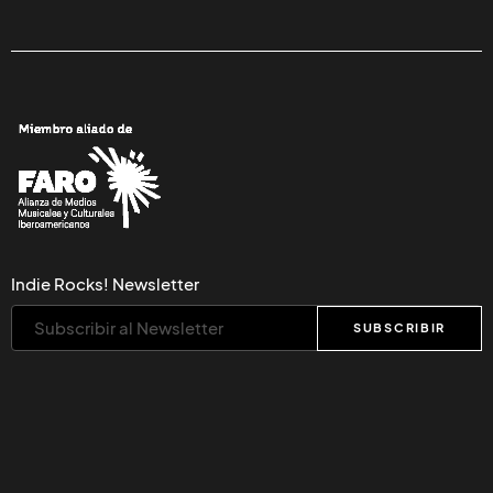
Indie Rocks! Newsletter