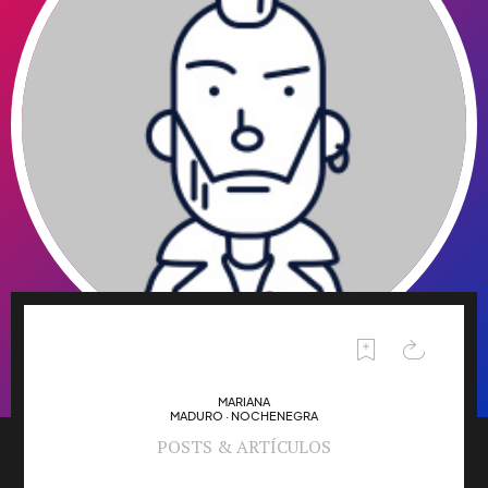
MARIANA
MADURO · NOCHENEGRA
POSTS & ARTÍCULOS