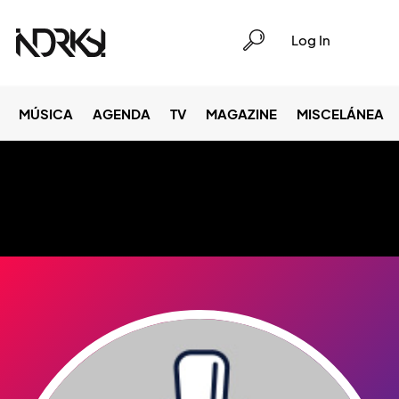
Log In
MÚSICA
AGENDA
TV
MAGAZINE
MISCELÁNEA