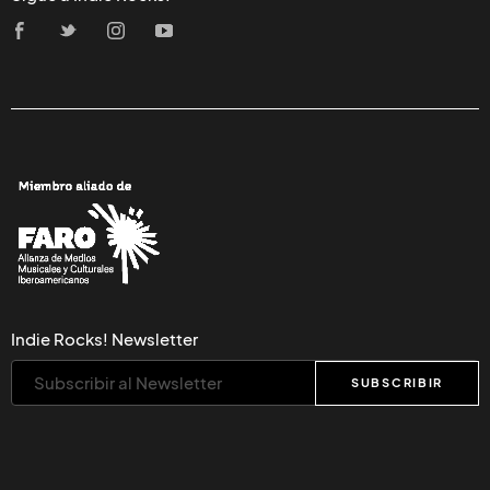
Indie Rocks! Newsletter