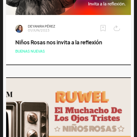
DEYANIRA PÉREZ
01/JUN/2023
Niños Rosas nos invita a la reflexión
BUENAS NUEVAS