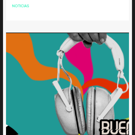
NOTICIAS