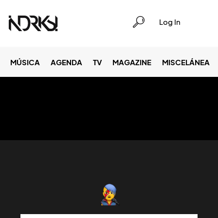
Log In
MÚSICA
AGENDA
TV
MAGAZINE
MISCELÁNEA