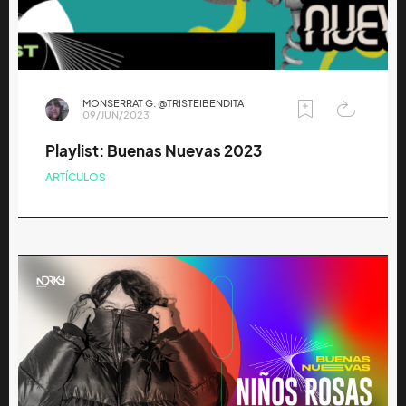
MONSERRAT G. @TRISTEIBENDITA
09/JUN/2023
Playlist: Buenas Nuevas 2023
ARTÍCULOS