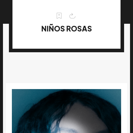
NIÑOS ROSAS