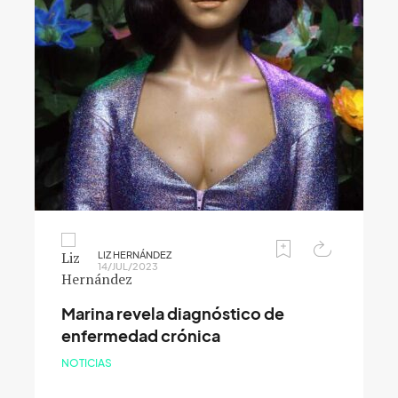
LIZ HERNÁNDEZ
14/JUL/2023
Marina revela diagnóstico de
enfermedad crónica
NOTICIAS