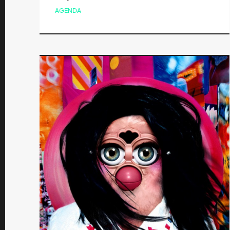
AGENDA