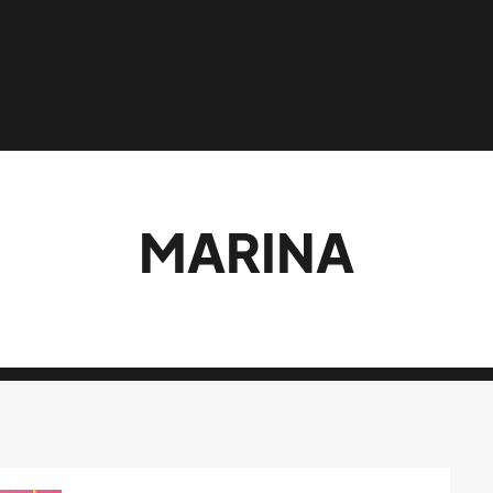
MARINA