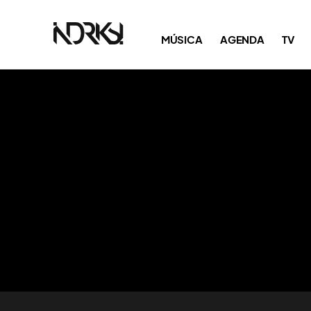
MÚSICA
AGENDA
TV