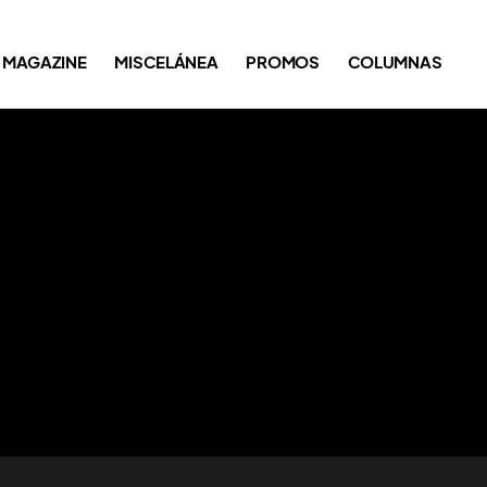
MAGAZINE
MISCELÁNEA
PROMOS
COLUMNAS