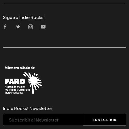
Sigue a Indie Rocks!
Indie Rocks! Newsletter