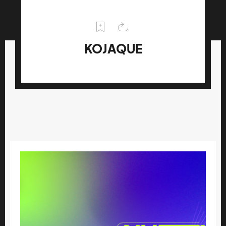
KOJAQUE