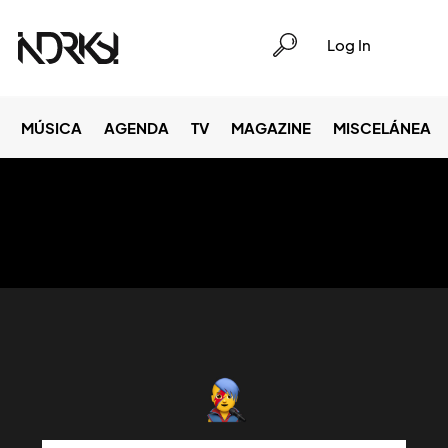
Log In
MÚSICA
AGENDA
TV
MAGAZINE
MISCELÁNEA