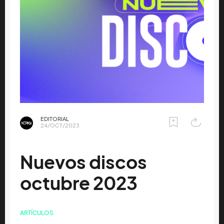
EDITORIAL
24/OCT/2023
Nuevos discos
octubre 2023
ARTÍCULOS