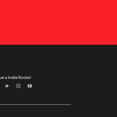
ue a Indie Rocks!