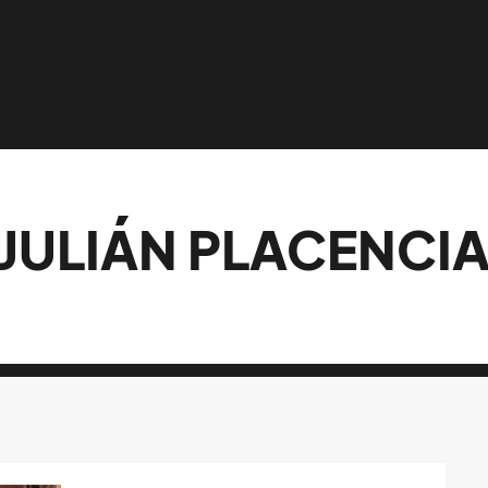
JULIÁN PLACENCI