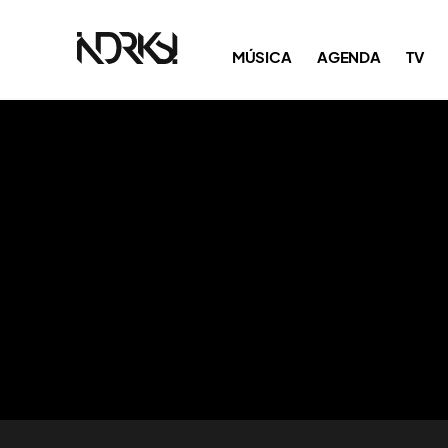
MÚSICA
AGENDA
TV