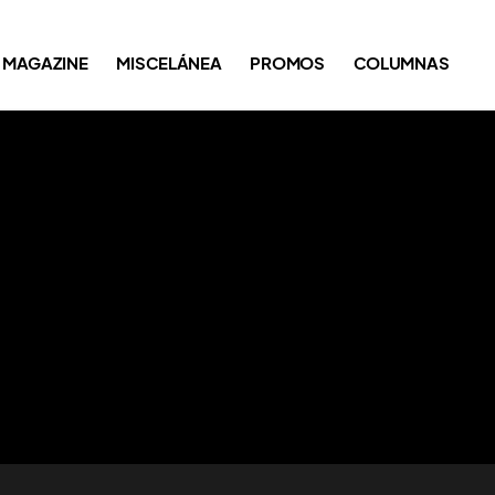
MAGAZINE
MISCELÁNEA
PROMOS
COLUMNAS