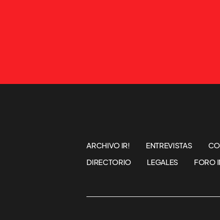
ARCHIVO IR!
ENTREVISTAS
CO
DIRECTORIO
LEGALES
FORO I