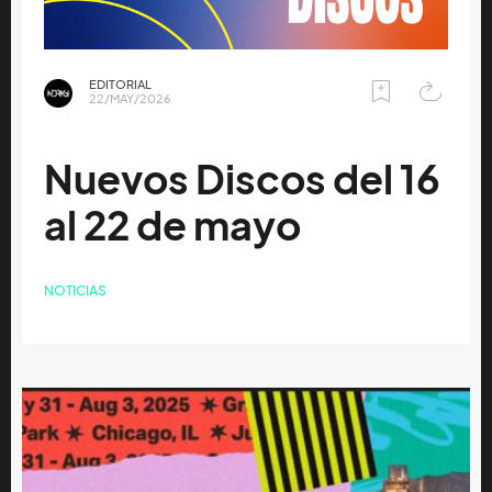
EDITORIAL
22/MAY/2026
Nuevos Discos del 16
al 22 de mayo
NOTICIAS