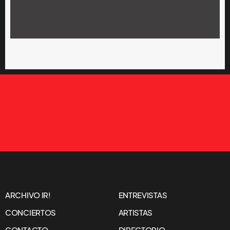
ARCHIVO IR!
ENTREVISTAS
CONCIERTOS
ARTISTAS