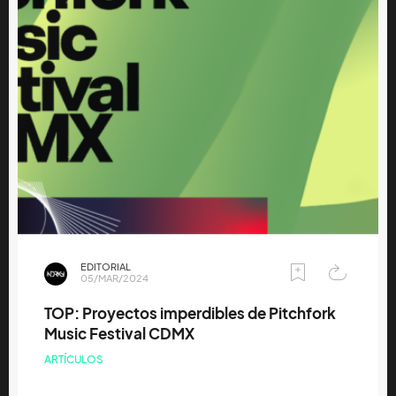
EDITORIAL
05/MAR/2024
TOP: Proyectos imperdibles de Pitchfork
Music Festival CDMX
ARTÍCULOS