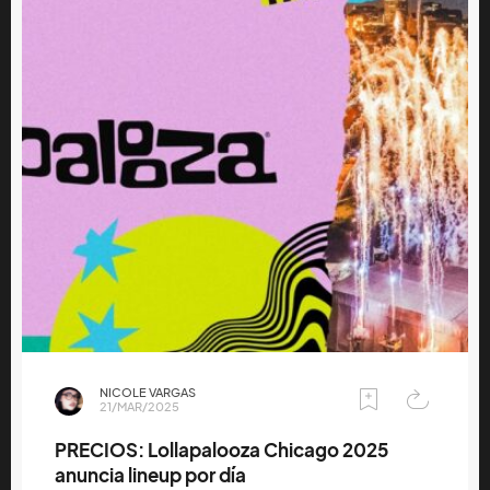
NICOLE VARGAS
21/MAR/2025
PRECIOS: Lollapalooza Chicago 2025
anuncia lineup por día