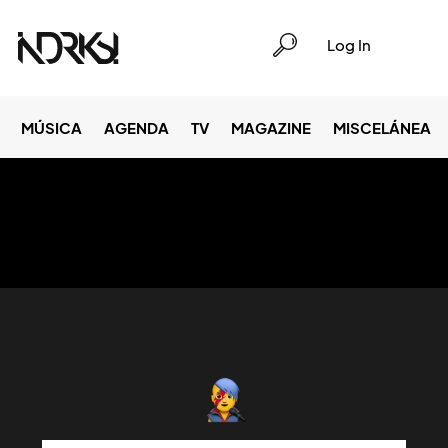
Log In
MÚSICA
AGENDA
TV
MAGAZINE
MISCELÁNEA