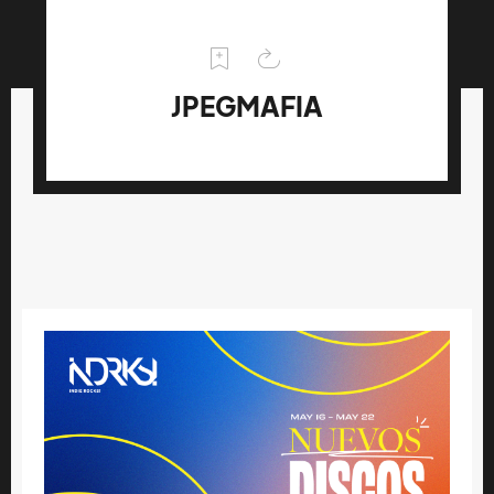
JPEGMAFIA