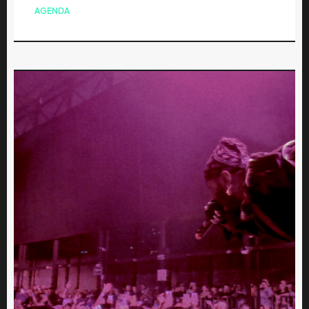
AGENDA