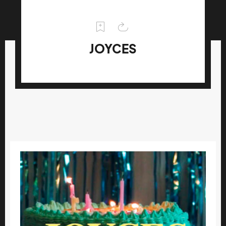
JOYCES