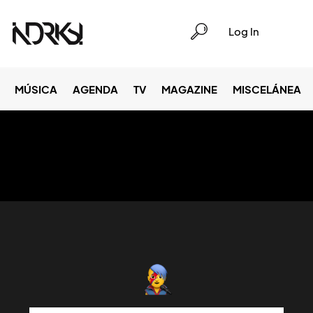
Log In
MÚSICA
AGENDA
TV
MAGAZINE
MISCELÁNEA