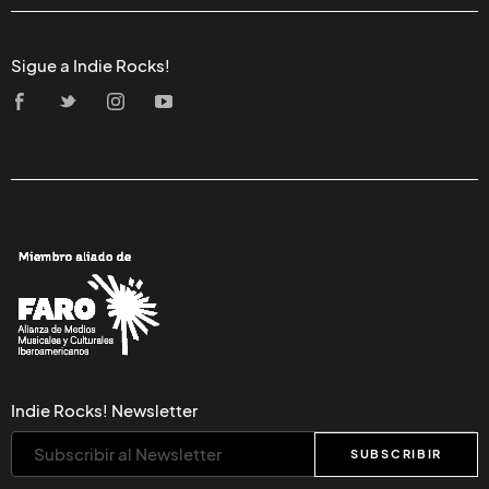
Sigue a Indie Rocks!
Indie Rocks! Newsletter