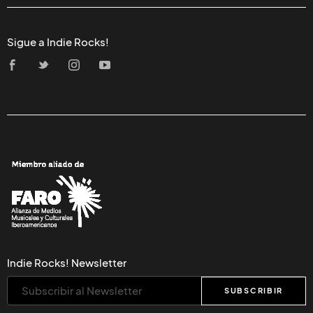
Sigue a Indie Rocks!
Indie Rocks! Newsletter