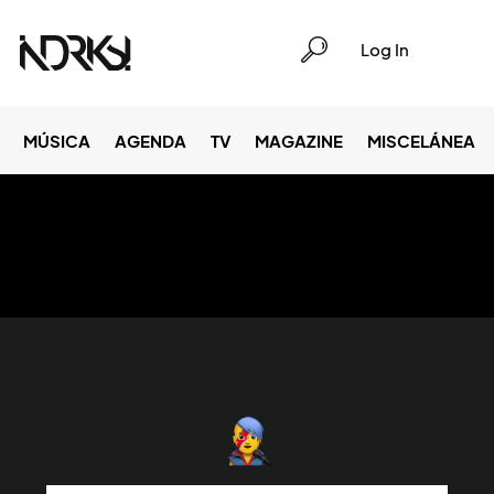
Log In
MÚSICA
AGENDA
TV
MAGAZINE
MISCELÁNEA