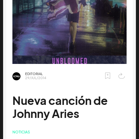
EDITORIAL
29/JUL/2014
Nueva canción de
Johnny Aries
NOTICIAS