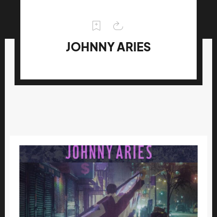
JOHNNY ARIES