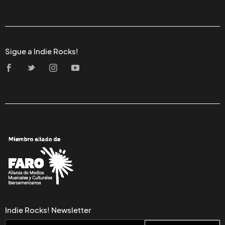
Sigue a Indie Rocks!
Indie Rocks! Newsletter