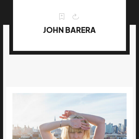
JOHN BARERA