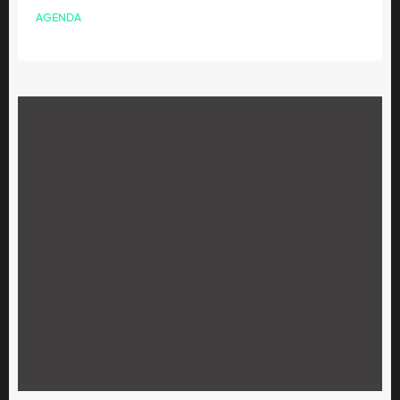
AGENDA