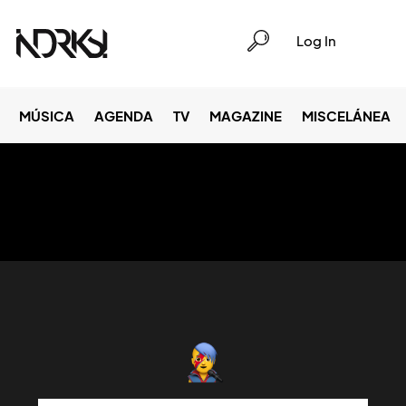
Log In
MÚSICA
AGENDA
TV
MAGAZINE
MISCELÁNEA