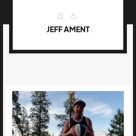
JEFF AMENT