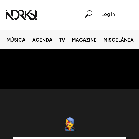
Log In
MÚSICA
AGENDA
TV
MAGAZINE
MISCELÁNEA