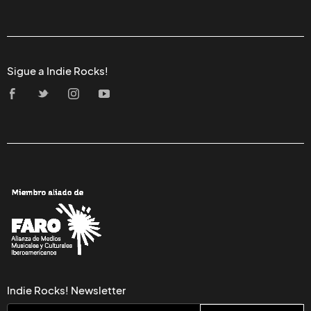
Sigue a Indie Rocks!
Indie Rocks! Newsletter