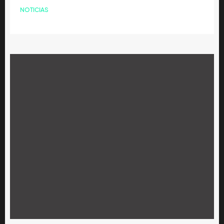
NOTICIAS