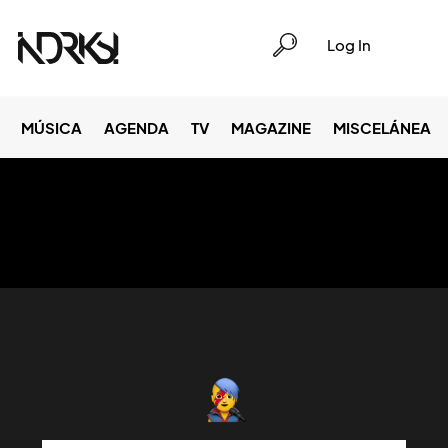
Log In
MÚSICA
AGENDA
TV
MAGAZINE
MISCELÁNEA