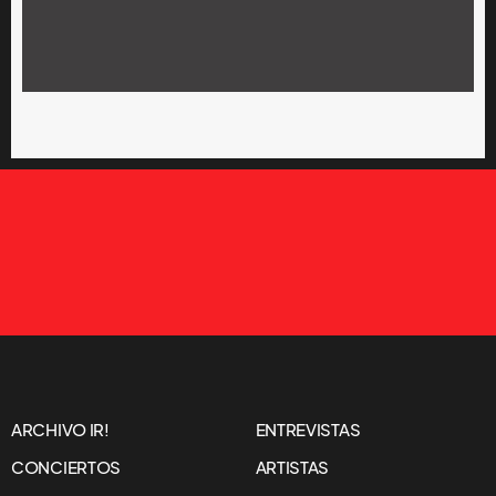
ARCHIVO IR!
ENTREVISTAS
CONCIERTOS
ARTISTAS