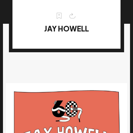
JAY HOWELL