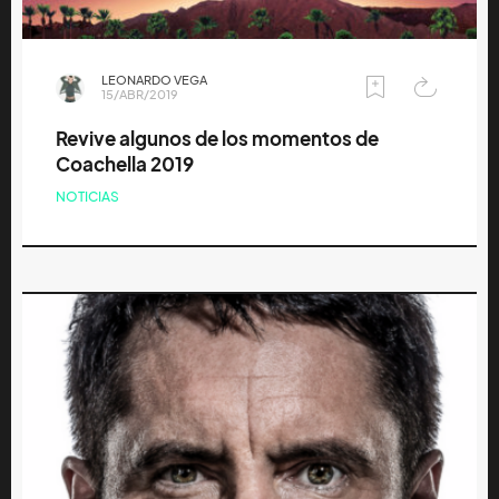
LEONARDO VEGA
15/ABR/2019
Revive algunos de los momentos de
Coachella 2019
NOTICIAS