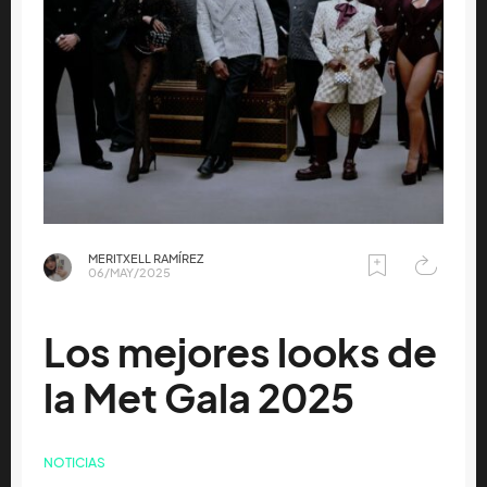
MERITXELL RAMÍREZ
06/MAY/2025
Los mejores looks de
la Met Gala 2025
NOTICIAS