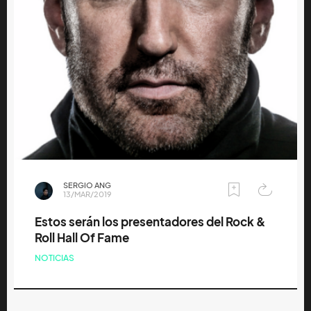
SERGIO ANG
13/MAR/2019
Estos serán los presentadores del Rock &
Roll Hall Of Fame
NOTICIAS