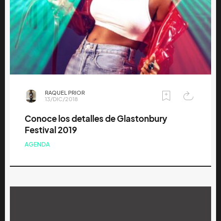
RAQUEL PRIOR
13/DIC/2018
Conoce los detalles de Glastonbury
Festival 2019
AGENDA