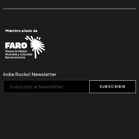
Indie Rocks! Newsletter