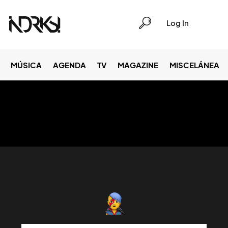
Log In
MÚSICA
AGENDA
TV
MAGAZINE
MISCELÁNEA