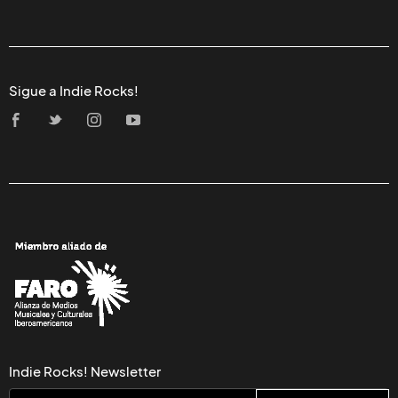
Sigue a Indie Rocks!
Indie Rocks! Newsletter