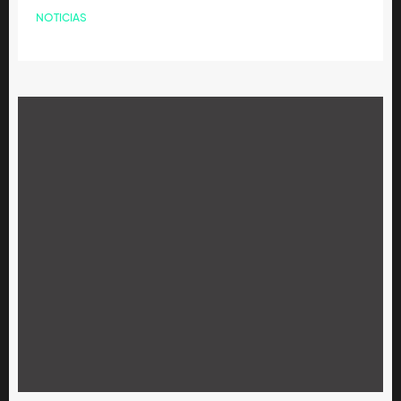
NOTICIAS