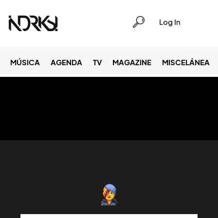
Log In
MÚSICA
AGENDA
TV
MAGAZINE
MISCELÁNEA