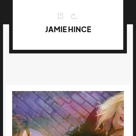
JAMIE HINCE