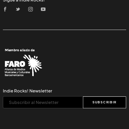
Indie Rocks! Newsletter