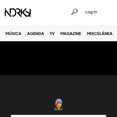
Log In
MÚSICA
AGENDA
TV
MAGAZINE
MISCELÁNEA