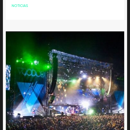
NOTICIAS