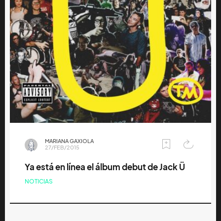
MARIANA GAXIOLA
27/FEB/2015
Ya está en línea el álbum debut de Jack Ü
NOTICIAS