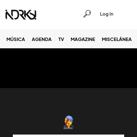
Log In
MÚSICA
AGENDA
TV
MAGAZINE
MISCELÁNEA