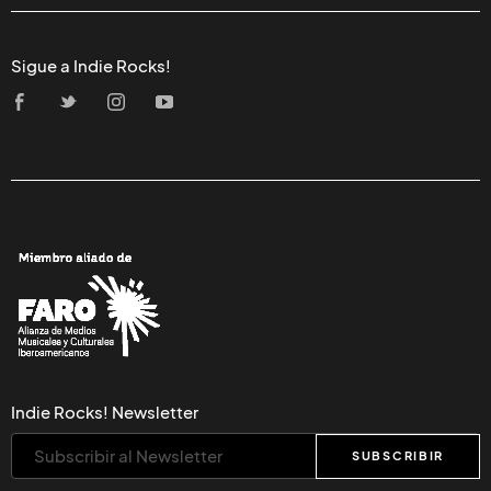
Sigue a Indie Rocks!
Indie Rocks! Newsletter