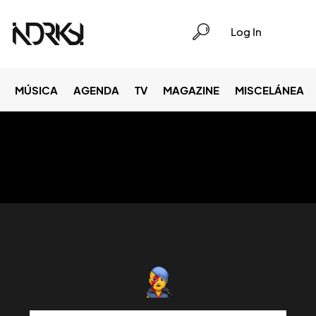
Log In
MÚSICA
AGENDA
TV
MAGAZINE
MISCELÁNEA