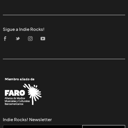
Sigue a Indie Rocks!
Indie Rocks! Newsletter