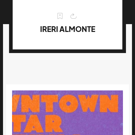
IRERI ALMONTE