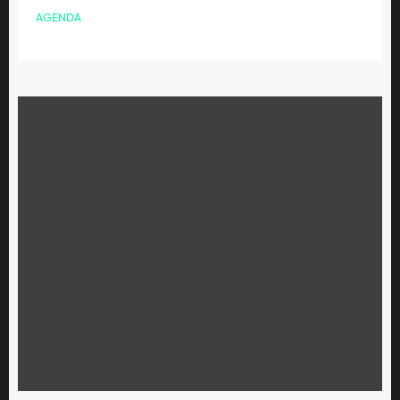
AGENDA