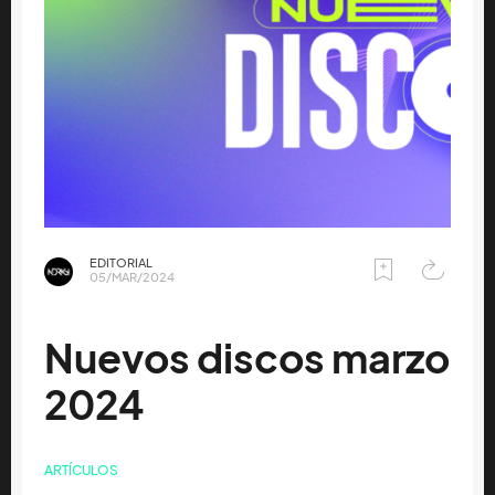
EDITORIAL
05/MAR/2024
Nuevos discos marzo
2024
ARTÍCULOS