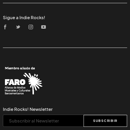
Sigue a Indie Rocks!
Indie Rocks! Newsletter