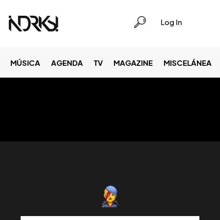
Log In
MÚSICA
AGENDA
TV
MAGAZINE
MISCELÁNEA