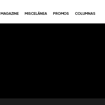
MAGAZINE
MISCELÁNEA
PROMOS
COLUMNAS