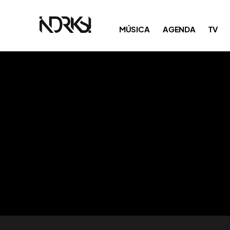
MÚSICA
AGENDA
TV