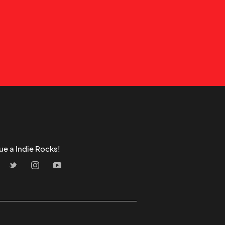
ue a Indie Rocks!