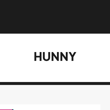
HUNNY