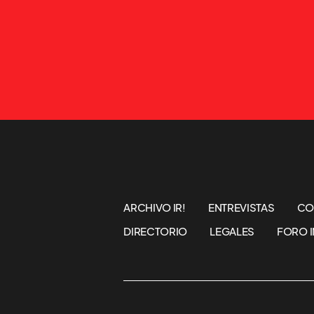
ARCHIVO IR!
ENTREVISTAS
CO
DIRECTORIO
LEGALES
FORO I