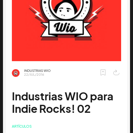
INDUSTRIAS WIO
22/JUL/2016
Industrias WIO para
Indie Rocks! 02
ARTÍCULOS