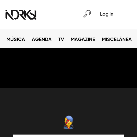
Log In
MÚSICA
AGENDA
TV
MAGAZINE
MISCELÁNEA