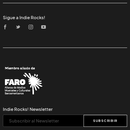
Sigue a Indie Rocks!
Indie Rocks! Newsletter