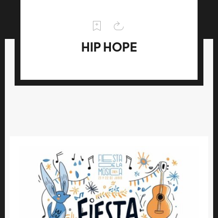
HIP HOPE