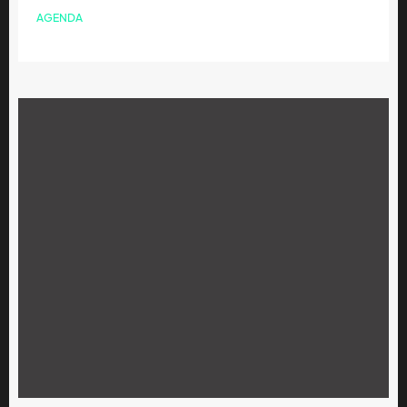
AGENDA