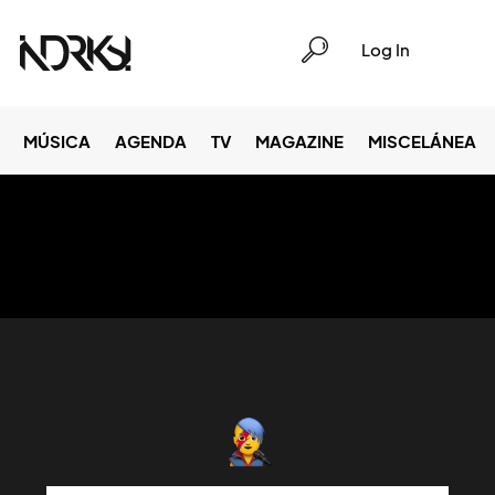
Log In
MÚSICA
AGENDA
TV
MAGAZINE
MISCELÁNEA