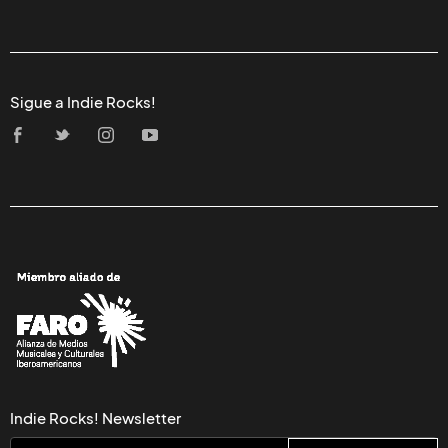
Sigue a Indie Rocks!
Indie Rocks! Newsletter