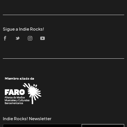
Sigue a Indie Rocks!
Indie Rocks! Newsletter