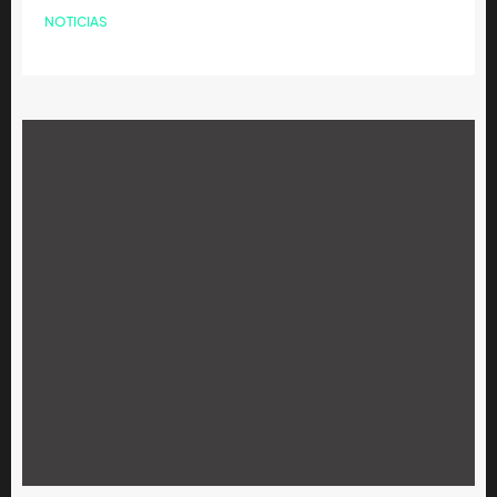
NOTICIAS