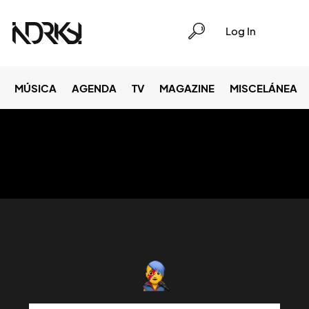
Log In
MÚSICA
AGENDA
TV
MAGAZINE
MISCELÁNEA