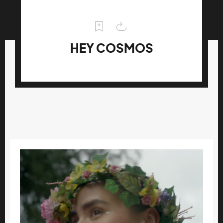
HEY COSMOS