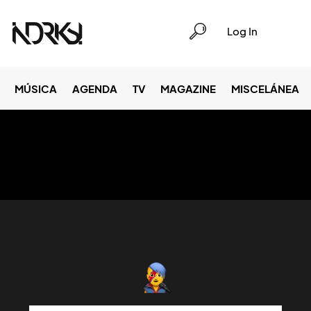
Log In
MÚSICA
AGENDA
TV
MAGAZINE
MISCELÁNEA