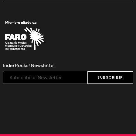
Indie Rocks! Newsletter