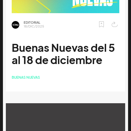
EDITORIAL
18/DIC/2025
Buenas Nuevas del 5
al 18 de diciembre
BUENAS NUEVAS