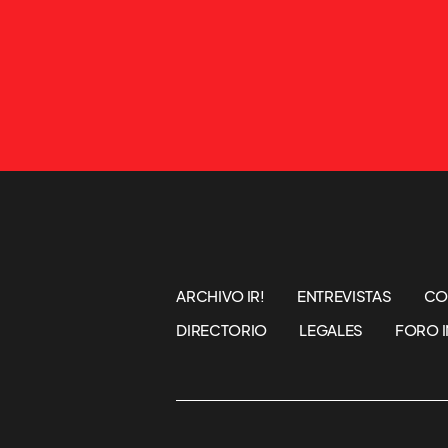
ARCHIVO IR!
ENTREVISTAS
CO
DIRECTORIO
LEGALES
FORO I