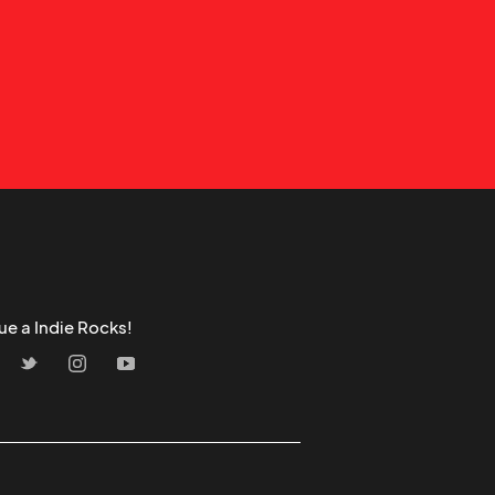
ue a Indie Rocks!