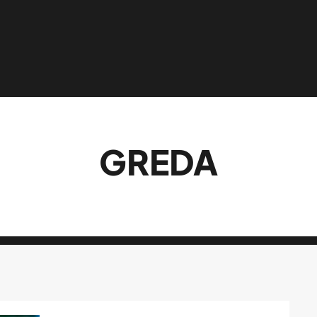
GREDA