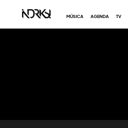
MÚSICA
AGENDA
TV