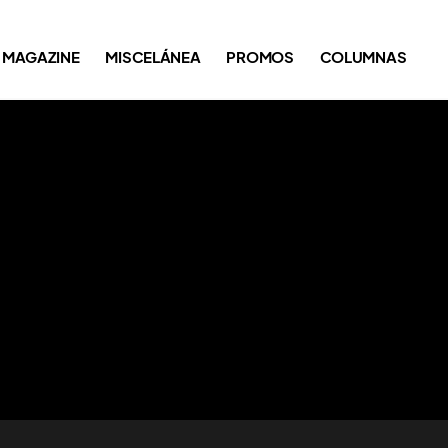
MAGAZINE
MISCELÁNEA
PROMOS
COLUMNAS