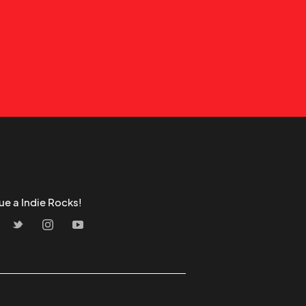
ue a Indie Rocks!