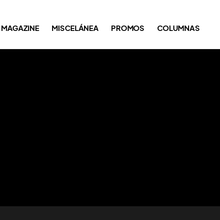
MAGAZINE
MISCELÁNEA
PROMOS
COLUMNAS