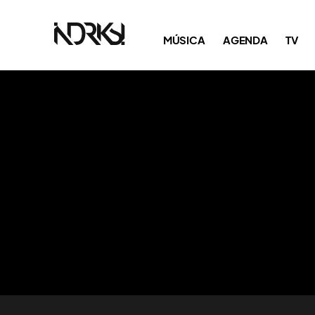
MÚSICA
AGENDA
TV