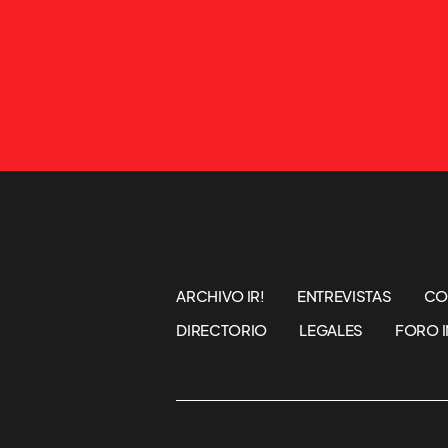
ARCHIVO IR!
ENTREVISTAS
CO
DIRECTORIO
LEGALES
FORO I