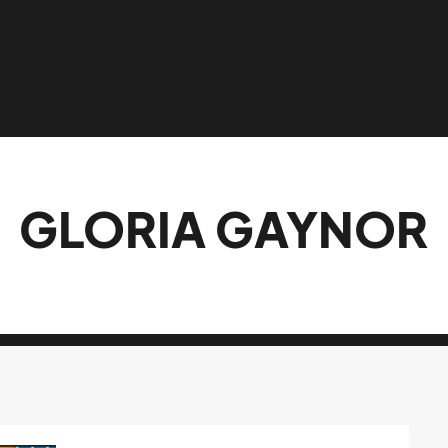
GLORIA GAYNOR