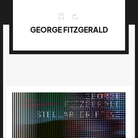
GEORGE FITZGERALD