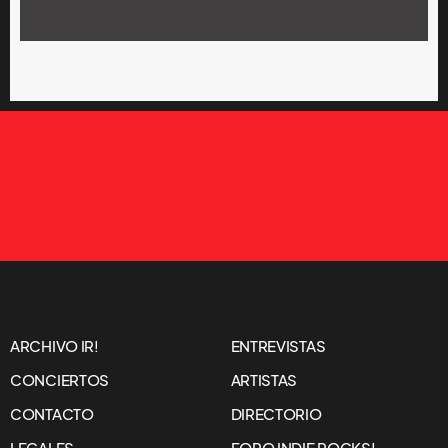
ARCHIVO IR!
ENTREVISTAS
CONCIERTOS
ARTISTAS
CONTACTO
DIRECTORIO