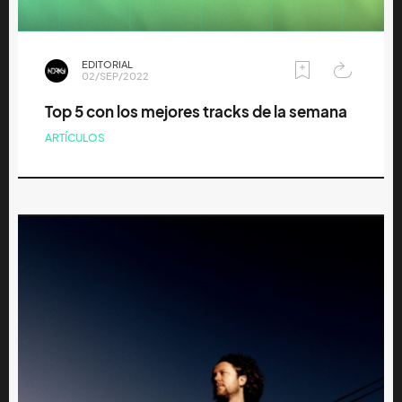
EDITORIAL
02/SEP/2022
Top 5 con los mejores tracks de la semana
ARTÍCULOS