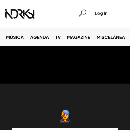
Log In
MÚSICA
AGENDA
TV
MAGAZINE
MISCELÁNEA