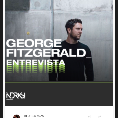
BLUES ARAIZA