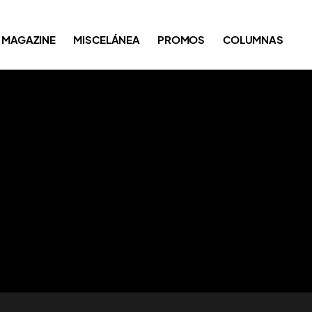
MAGAZINE
MISCELÁNEA
PROMOS
COLUMNAS