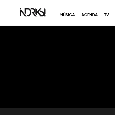
MÚSICA
AGENDA
TV