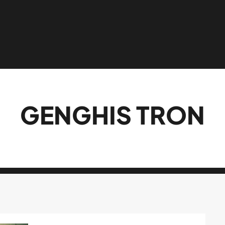
GENGHIS TRON