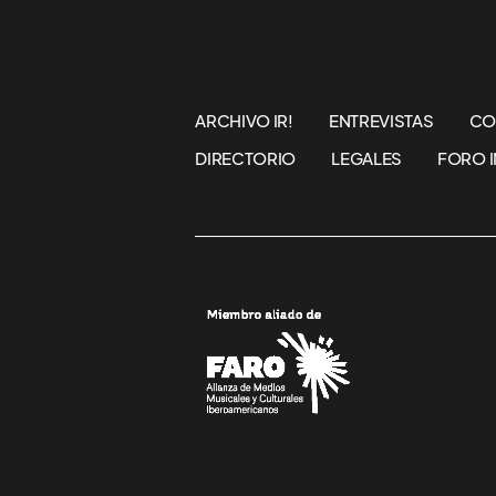
ARCHIVO IR!
ENTREVISTAS
CO
DIRECTORIO
LEGALES
FORO I