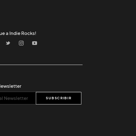
ue a Indie Rocks!
Newsletter