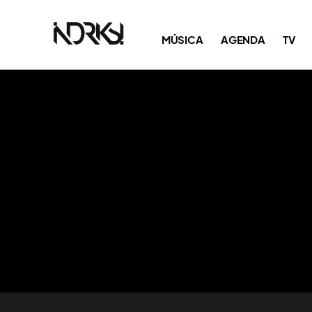
MÚSICA
AGENDA
TV