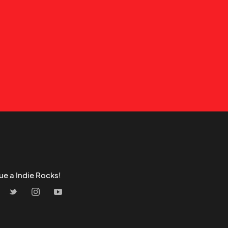
ue a Indie Rocks!