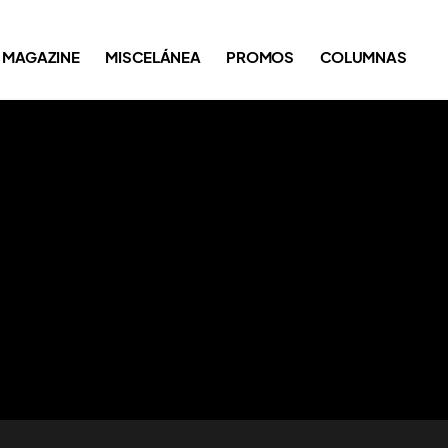
MAGAZINE
MISCELÁNEA
PROMOS
COLUMNAS