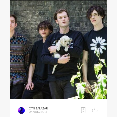
CYN SALAZAR
04/JUN/2015