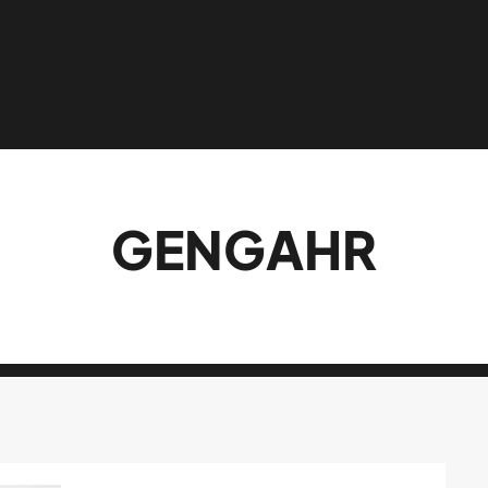
GENGAHR