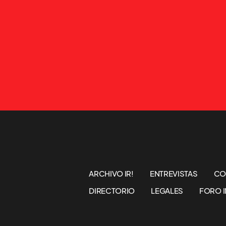
ARCHIVO IR!
ENTREVISTAS
CO
DIRECTORIO
LEGALES
FORO I