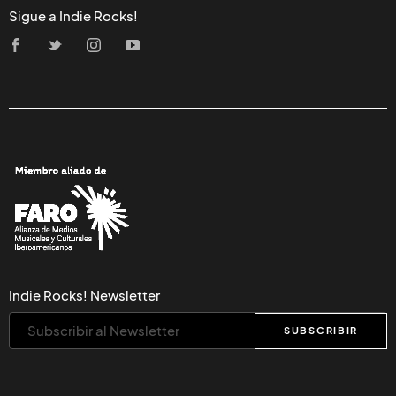
Sigue a Indie Rocks!
Indie Rocks! Newsletter