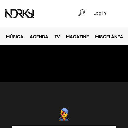
Log In
MÚSICA
AGENDA
TV
MAGAZINE
MISCELÁNEA