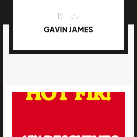
GAVIN JAMES