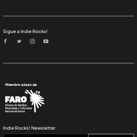
Sigue a Indie Rocks!
Indie Rocks! Newsletter