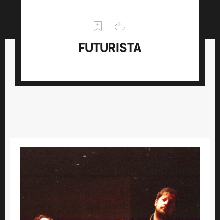
FUTURISTA