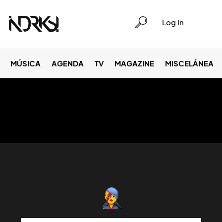
Log In
MÚSICA
AGENDA
TV
MAGAZINE
MISCELÁNEA