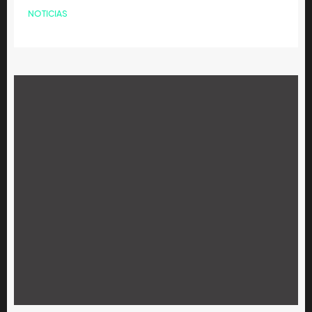
NOTICIAS