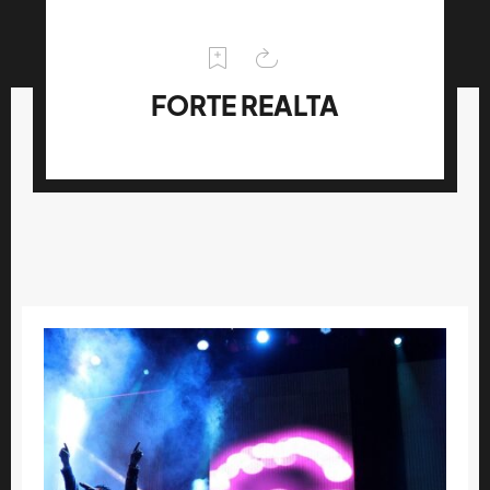
FORTE REALTA