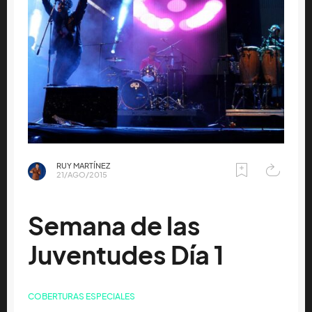
RUY MARTÍNEZ
21/AGO/2015
Semana de las
Juventudes Día 1
COBERTURAS ESPECIALES