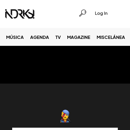
Log In
MÚSICA
AGENDA
TV
MAGAZINE
MISCELÁNEA