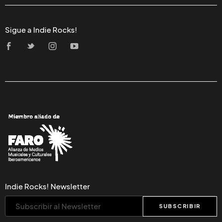
Sigue a Indie Rocks!
Indie Rocks! Newsletter