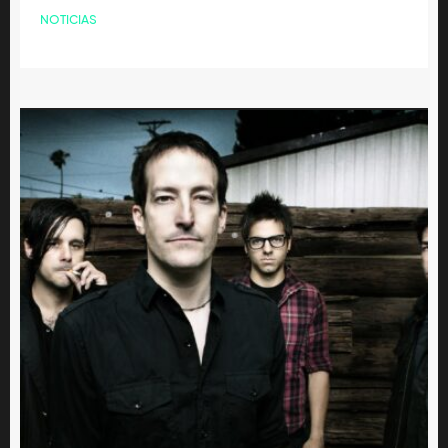
NOTICIAS