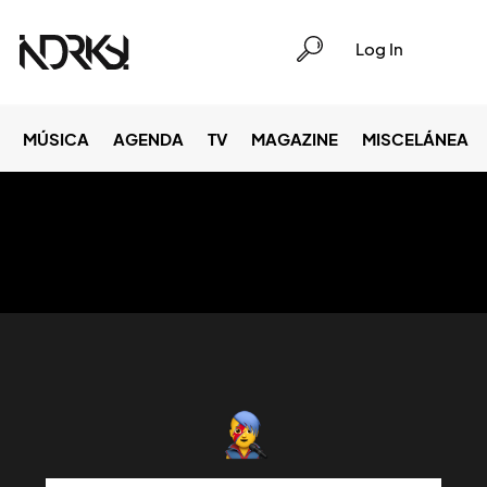
Log In
MÚSICA
AGENDA
TV
MAGAZINE
MISCELÁNEA