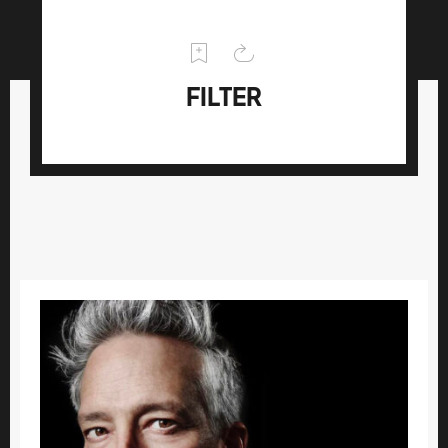
FILTER