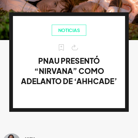
NOTICIAS
PNAU PRESENTÓ
“NIRVANA” COMO
ADELANTO DE ‘AHHCADE’