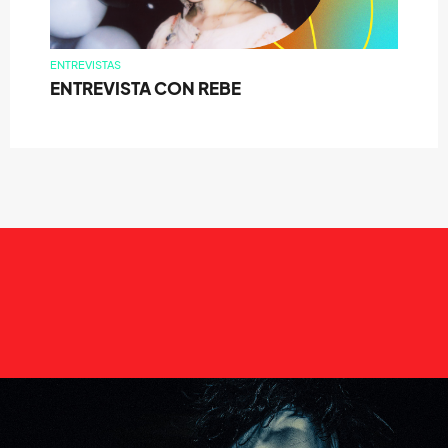
ENTREVISTAS
ENTREVISTA CON REBE