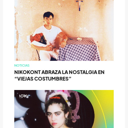
NOTICIAS
NIKOKONT ABRAZA LA NOSTALGIA EN
“VIEJAS COSTUMBRES”