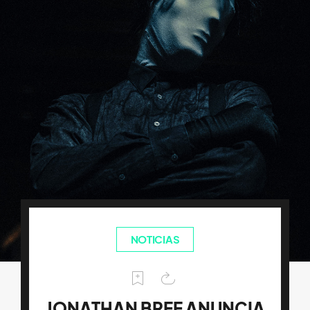
NOTICIAS
JONATHAN BREE ANUNCIA