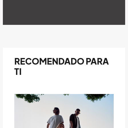
RECOMENDADO PARA
TI