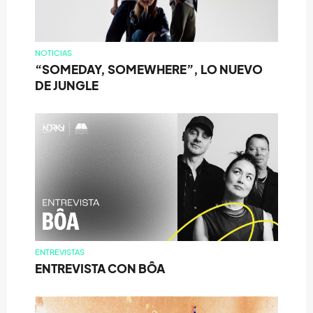
NOTICIAS
“SOMEDAY, SOMEWHERE”, LO NUEVO
DE JUNGLE
ENTREVISTAS
ENTREVISTA CON BÔA