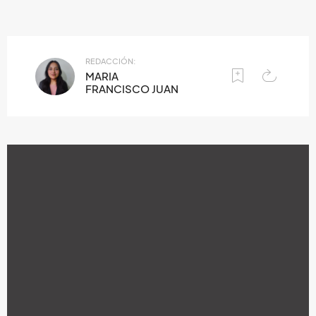
REDACCIÓN:
MARIA
FRANCISCO JUAN