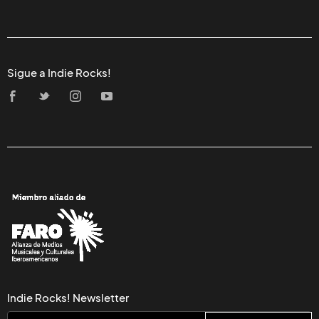
Sigue a Indie Rocks!
Indie Rocks! Newsletter