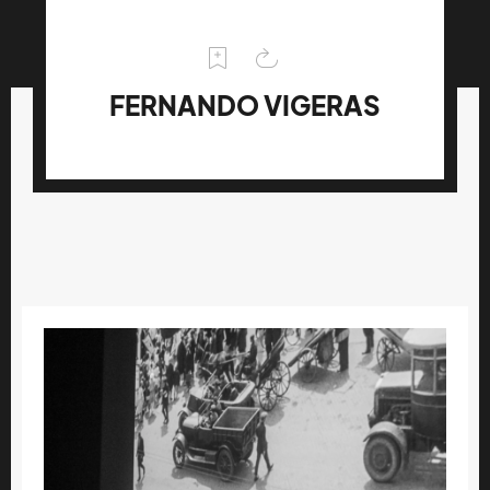
FERNANDO VIGERAS