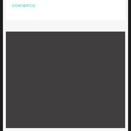
CONCIERTOS