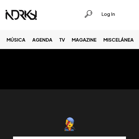
Log In
MÚSICA
AGENDA
TV
MAGAZINE
MISCELÁNEA