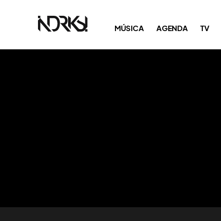
MÚSICA
AGENDA
TV