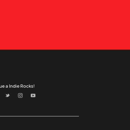
ue a Indie Rocks!