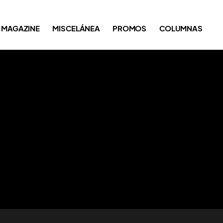
MAGAZINE
MISCELÁNEA
PROMOS
COLUMNAS