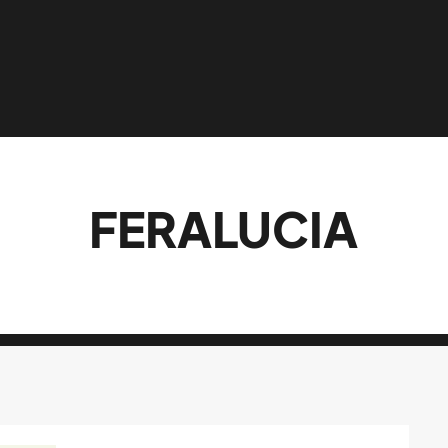
FERALUCIA