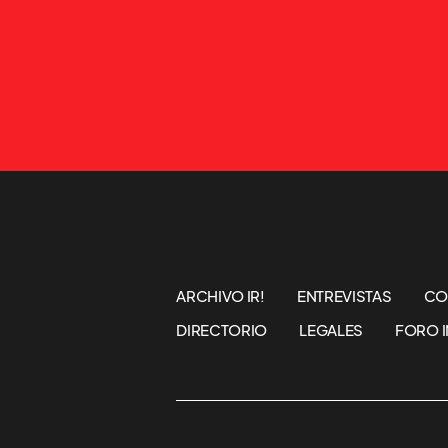
ARCHIVO IR!
ENTREVISTAS
CO
DIRECTORIO
LEGALES
FORO I