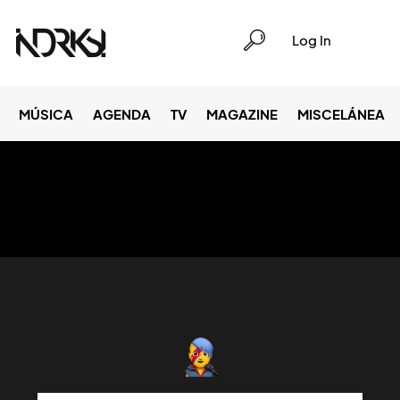
Log In
MÚSICA
AGENDA
TV
MAGAZINE
MISCELÁNEA