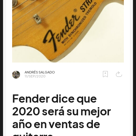
ANDRÉS SALGADO
11/SEP/2020
Fender dice que
2020 será su mejor
año en ventas de