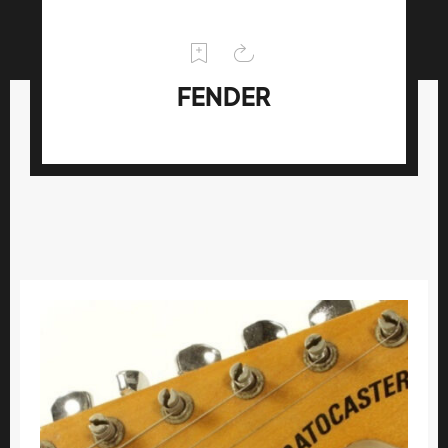
FENDER