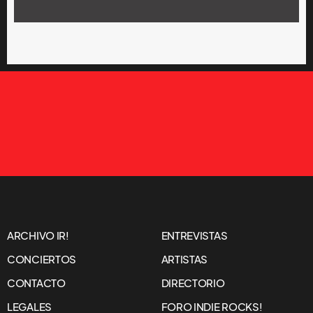
ARCHIVO IR!
ENTREVISTAS
CONCIERTOS
ARTISTAS
CONTACTO
DIRECTORIO
LEGALES
FORO INDIE ROCKS!