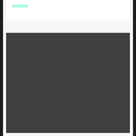
AGENDA