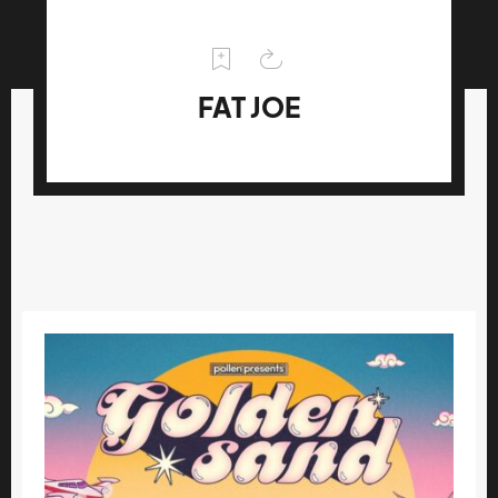
FAT JOE