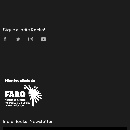
Sigue a Indie Rocks!
Indie Rocks! Newsletter