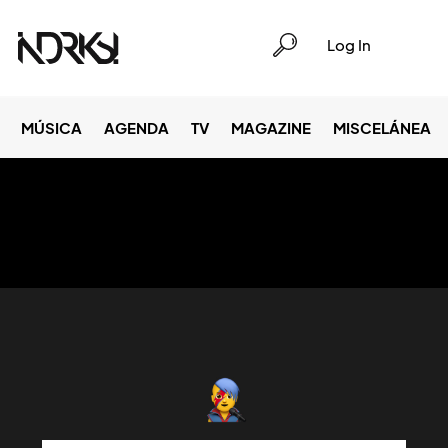
Log In
MÚSICA
AGENDA
TV
MAGAZINE
MISCELÁNEA