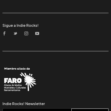
Sigue a Indie Rocks!
Indie Rocks! Newsletter