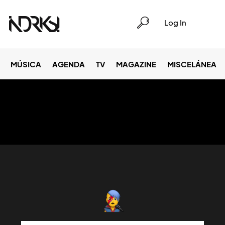
Log In
MÚSICA
AGENDA
TV
MAGAZINE
MISCELÁNEA