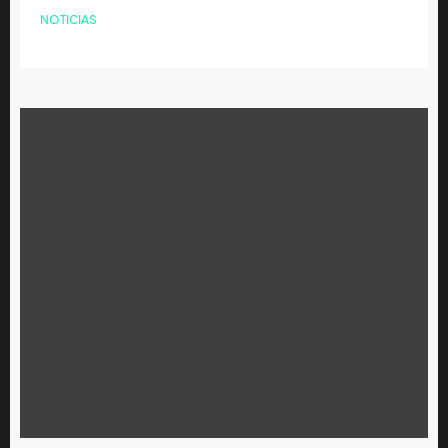
NOTICIAS