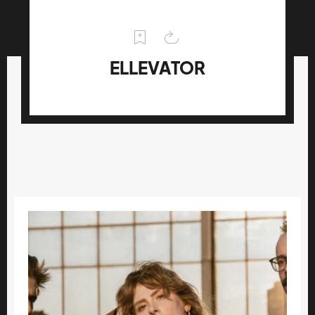
ELLEVATOR