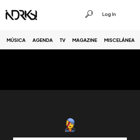
Log In
MÚSICA
AGENDA
TV
MAGAZINE
MISCELÁNEA