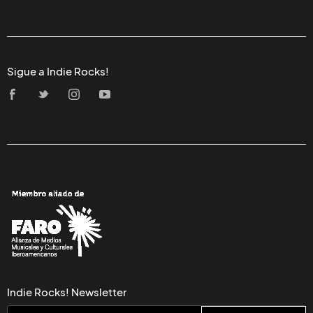
Sigue a Indie Rocks!
Indie Rocks! Newsletter