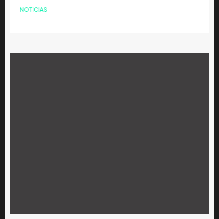
NOTICIAS