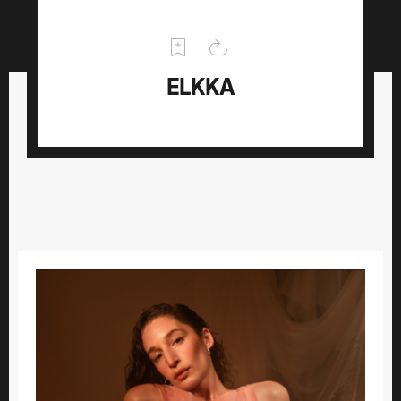
ELKKA