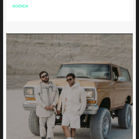
AGENDA