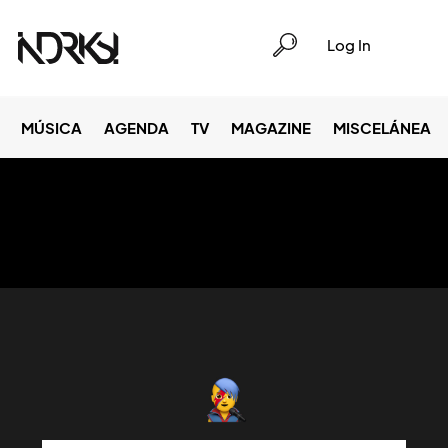
Log In
MÚSICA
AGENDA
TV
MAGAZINE
MISCELÁNEA