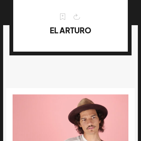
EL ARTURO